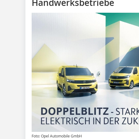
Handwerksbetriebe
Foto: Opel Automobile GmbH