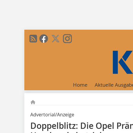
Home
Aktuelle Ausgab
Advertorial/Anzeige
Doppelblitz: Die Opel Prä