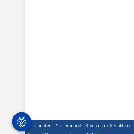
Mediadaten
Stellenmarkt
Kontakt zur Redaktion