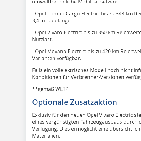
umweltfreundliche Mobilität setzen:
- Opel Combo Cargo Electric: bis zu 343 km Re
3,4 m Ladelänge.
- Opel Vivaro Electric: bis zu 350 km Reichwei
Nutzlast.
- Opel Movano Electric: bis zu 420 km Reichwe
Varianten verfügbar.
Falls ein vollelektrisches Modell noch nicht in
Konditionen für Verbrenner-Versionen verfüg
**gemäß WLTP
Optionale Zusatzaktion
Exklusiv für den neuen Opel Vivaro Electric 
eines vergünstigten Fahrzeugausbaus durch d
Verfügung. Dies ermöglicht eine übersichtli
Materialien.