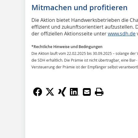
Mitmachen und profitieren
Die Aktion bietet Handwerksbetrieben die Chan
effizient und zukunftsorientiert aufzustellen. 
der offiziellen Aktionsseite unter
www.sdh.de
*Rechtliche Hinweise und Bedingungen
Die Aktion läuft vom 22.02.2025 bis 30.09.2025 – solange der V
die SDH erhältlich. Die Prämie ist nicht übertragbar, eine Bar-
Versteuerung der Prämie ist der Empfänger selbst verantwortl