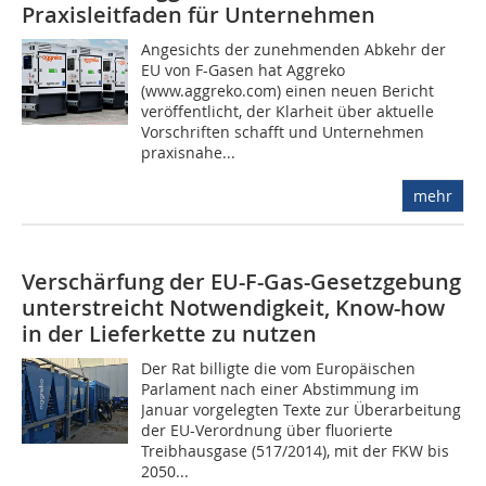
Praxisleitfaden für Unternehmen
Angesichts der zunehmenden Abkehr der
EU von F-Gasen hat Aggreko
(www.aggreko.com) einen neuen Bericht
veröffentlicht, der Klarheit über aktuelle
Vorschriften schafft und Unternehmen
praxisnahe...
mehr
Verschärfung der EU-F-Gas-Gesetzgebung
unterstreicht Notwendigkeit, Know-how
in der Lieferkette zu nutzen
Der Rat billigte die vom Europäischen
Parlament nach einer Abstimmung im
Januar vorgelegten Texte zur Überarbeitung
der EU-Verordnung über fluorierte
Treibhausgase (517/2014), mit der FKW bis
2050...