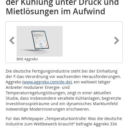
der Kühlung unter Druck und
Mietlösungen im Aufwind
Bild: Aggreko
Die deutsche Fertigungsindustrie steht bei der Einhaltung
der F-Gas-Verordnung vor wachsenden Herausforderungen.
Aggreko (
www.aggreko.com/de-de
), ein weltweit tätiger
Anbieter modularer Energie- und
Temperaturregelungslösungen, zeigt in einer aktuellen
Studie, dass insbesondere veraltete Kühlanlagen, begrenzte
Investitionsspielräume und ein dynamisches Marktumfeld
notwendige Modernisierungen erschweren.
Für das Whitepaper „Temperaturkontrolle: Was die deutsche
Industrie zum Wettbewerb braucht“ befragte Aggreko 334