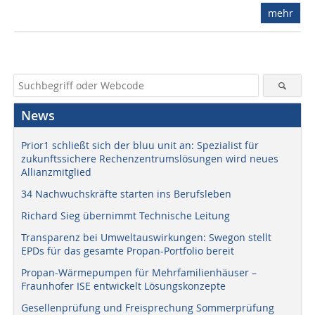
mehr
News
Prior1 schließt sich der bluu unit an: Spezialist für
zukunftssichere Rechenzentrumslösungen wird neues
Allianzmitglied
34 Nachwuchskräfte starten ins Berufsleben
Richard Sieg übernimmt Technische Leitung
Transparenz bei Umweltauswirkungen: Swegon stellt
EPDs für das gesamte Propan-Portfolio bereit
Propan-Wärmepumpen für Mehrfamilienhäuser –
Fraunhofer ISE entwickelt Lösungskonzepte
Gesellenprüfung und Freisprechung Sommerprüfung