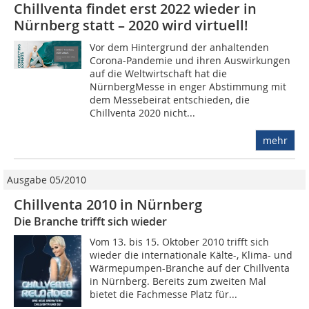
Chillventa findet erst 2022 wieder in
Nürnberg statt – 2020 wird virtuell!
Vor dem Hintergrund der anhaltenden
Corona-Pandemie und ihren Auswirkungen
auf die Weltwirtschaft hat die
NürnbergMesse in enger Abstimmung mit
dem Messebeirat entschieden, die
Chillventa 2020 nicht...
mehr
Ausgabe 05/2010
Chillventa 2010 in Nürnberg
Die Branche trifft sich wieder
Vom 13. bis 15. Oktober 2010 trifft sich
wieder die internationale Kälte-, Klima- und
Wärmepumpen-Branche auf der Chillventa
in Nürnberg. Bereits zum zweiten Mal
bietet die Fachmesse Platz für...