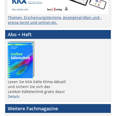
Themen, Erscheinungstermine, Anzeigengrößen und -
preise (print und online) etc.
Abo + Heft
Lesen Sie KKA Kälte Klima Aktuell
und sichern Sie sich das
Lexikon Kältetechnik gratis dazu!
Details
Weitere Fachmagazine