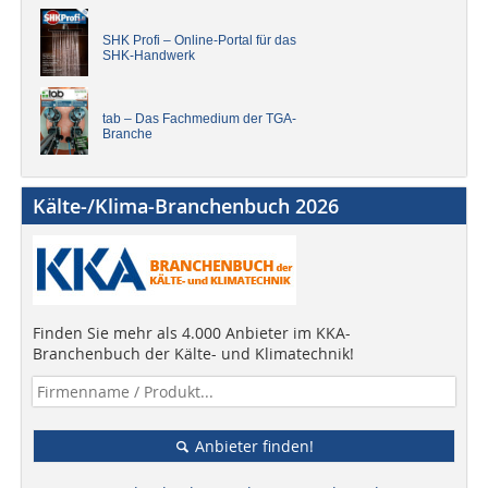
SHK Profi – Online-Portal für das
SHK-Handwerk
tab – Das Fachmedium der TGA-
Branche
Kälte-/Klima-Branchenbuch 2026
Finden Sie mehr als 4.000 Anbieter im KKA-
Branchenbuch der Kälte- und Klimatechnik!
Anbieter finden!