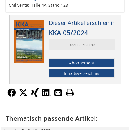
Chillventa: Halle 4A, Stand 128
Dieser Artikel erschien in
KKA 05/2024
Ressort: Branche
Abonnement
Inhaltsverzeichnis
Thematisch passende Artikel: