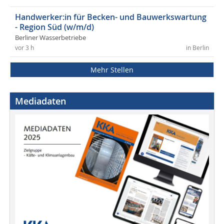
Handwerker:in für Becken- und Bauwerkswartung
- Region Süd (w/m/d)
Berliner Wasserbetriebe
vor 3 h
in Berlin
Mehr Stellen
Mediadaten