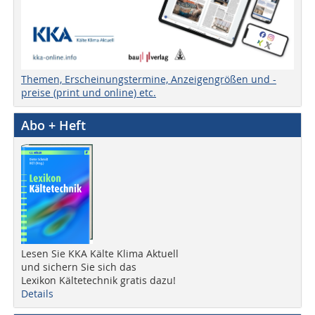
Themen, Erscheinungstermine, Anzeigengrößen und -
preise (print und online) etc.
Abo + Heft
Lesen Sie KKA Kälte Klima Aktuell
und sichern Sie sich das
Lexikon Kältetechnik gratis dazu!
Details