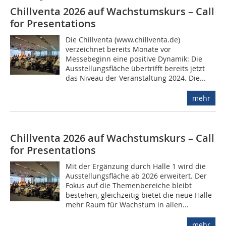
Chillventa 2026 auf Wachstumskurs – Call
for Presentations
Die Chillventa (www.chillventa.de)
verzeichnet bereits Monate vor
Messebeginn eine positive Dynamik: Die
Ausstellungsfläche übertrifft bereits jetzt
das Niveau der Veranstaltung 2024. Die...
mehr
Chillventa 2026 auf Wachstumskurs – Call
for Presentations
Mit der Ergänzung durch Halle 1 wird die
Ausstellungsfläche ab 2026 erweitert. Der
Fokus auf die Themenbereiche bleibt
bestehen, gleichzeitig bietet die neue Halle
mehr Raum für Wachstum in allen...
mehr