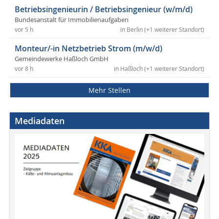
Betriebsingenieurin / Betriebsingenieur (w/m/d)
Bundesanstalt für Immobilienaufgaben
vor 5 h
in Berlin (+1 weiterer Standort)
Monteur/-in Netzbetrieb Strom (m/w/d)
Gemeindewerke Haßloch GmbH
vor 8 h
in Haßloch (+1 weiterer Standort)
Mehr Stellen
Mediadaten