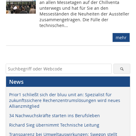
an allen Messetagen auf der Chillventa
unterwegs und hat für Sie an den
Messeständen die Neuheiten der Aussteller
zusammengetragen. Die Fülle der
technischen...
mehr
News
Prior1 schließt sich der bluu unit an: Spezialist für
zukunftssichere Rechenzentrumslösungen wird neues
Allianzmitglied
34 Nachwuchskräfte starten ins Berufsleben
Richard Sieg übernimmt Technische Leitung
Transparenz bei Umweltauswirkungen: Swegon stellt