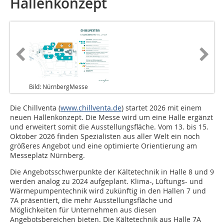
Hallenkonzept
Bild: NürnbergMesse
Die Chillventa (
www.chillventa.de
) startet 2026 mit einem
neuen Hallenkonzept. Die Messe wird um eine Halle ergänzt
und erweitert somit die Ausstellungsfläche. Vom 13. bis 15.
Oktober 2026 finden Spezialisten aus aller Welt ein noch
größeres Angebot und eine optimierte Orientierung am
Messeplatz Nürnberg.
Die Angebotsschwerpunkte der Kältetechnik in Halle 8 und 9
werden analog zu 2024 aufgeplant. Klima-, Lüftungs- und
Wärmepumpentechnik wird zukünftig in den Hallen 7 und
7A präsentiert, die mehr Ausstellungsfläche und
Möglichkeiten für Unternehmen aus diesen
Angebotsbereichen bieten. Die Kältetechnik aus Halle 7A