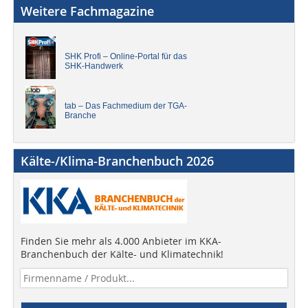
Weitere Fachmagazine
SHK Profi – Online-Portal für das
SHK-Handwerk
tab – Das Fachmedium der TGA-
Branche
Kälte-/Klima-Branchenbuch 2026
Finden Sie mehr als 4.000 Anbieter im KKA-
Branchenbuch der Kälte- und Klimatechnik!