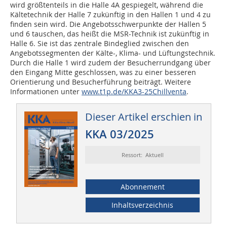
wird größtenteils in die Halle 4A gespiegelt, während die
Kältetechnik der Halle 7 zukünftig in den Hallen 1 und 4 zu
finden sein wird. Die Angebotsschwerpunkte der Hallen 5
und 6 tauschen, das heißt die MSR-Technik ist zukünftig in
Halle 6. Sie ist das zentrale Bindeglied zwischen den
Angebotssegmenten der Kälte-, Klima- und Lüftungstechnik.
Durch die Halle 1 wird zudem der Besucherrundgang über
den Eingang Mitte geschlossen, was zu einer besseren
Orientierung und Besucherführung beiträgt. Weitere
Informationen unter
www.t1p.de/KKA3-25Chillventa
.
Dieser Artikel erschien in
KKA 03/2025
Ressort: Aktuell
Abonnement
Inhaltsverzeichnis