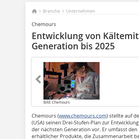
Branche
Unternehmen
Chemours
Entwicklung von Kältemit
Generation bis 2025
Bild: Chemours
Chemours (
www.chemours.com
) stellte auf 
(USA) seinen Drei-Stufen-Plan zur Entwick
der nächsten Generation vor. Er umfasst den 
erhältlicher Produkte, die Zusammenarbeit be