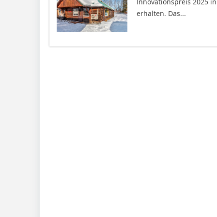
Innovationspreis 2025 in
erhalten. Das...