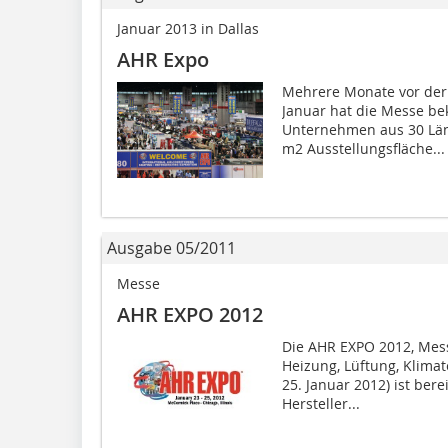
Januar 2013 in Dallas
AHR Expo
Mehrere Monate vor der 
Januar hat die Messe be
Unternehmen aus 30 Län
m2 Ausstellungsfläche...
Ausgabe 05/2011
Messe
AHR EXPO 2012
Die AHR EXPO 2012, Mes
Heizung, Lüftung, Klimat
25. Januar 2012) ist ber
Hersteller...