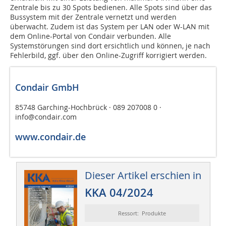
Zentrale bis zu 30 Spots bedienen. Alle Spots sind über das
Bussystem mit der Zentrale vernetzt und werden
überwacht. Zudem ist das System per LAN oder W-LAN mit
dem Online-Portal von Condair verbunden. Alle
Systemstörungen sind dort ersichtlich und können, je nach
Fehlerbild, ggf. über den Online-Zugriff korrigiert werden.
Condair GmbH
85748 Garching-Hochbrück · 089 207008 0 ·
info@condair.com
www.condair.de
Dieser Artikel erschien in
KKA 04/2024
Ressort: Produkte