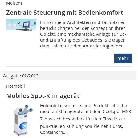
Meltem
Zentrale Steuerung mit Bedienkomfort
Immer mehr Architekten und Fachplaner
berücksichtigen bei der Konzeption ihrer
Objekte eine mechanische Anlage zur Be-
und Entlüftung des Gebäudes. Sie tragen
damit nicht nur den Anforderungen der...
mehr
Ausgabe 02/2015
Hotmobil
Mobiles Spot-Klimagerät
Hotmobil erweitert seine Produktreihe der
mobilen Klimageräte mit dem Coolspot MSK
7, das sich besonders für den Einsatz zur
punktuellen Kühlung von kleinen Büros,
Containern,...