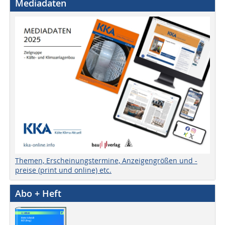
Mediadaten
Themen, Erscheinungstermine, Anzeigengrößen und -
preise (print und online) etc.
Abo + Heft