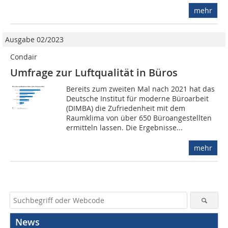
mehr
Ausgabe 02/2023
Condair
Umfrage zur Luftqualität in Büros
Bereits zum zweiten Mal nach 2021 hat das
Deutsche Institut für moderne Büroarbeit
(DIMBA) die Zufriedenheit mit dem
Raumklima von über 650 Büroangestellten
ermitteln lassen. Die Ergebnisse...
mehr
News