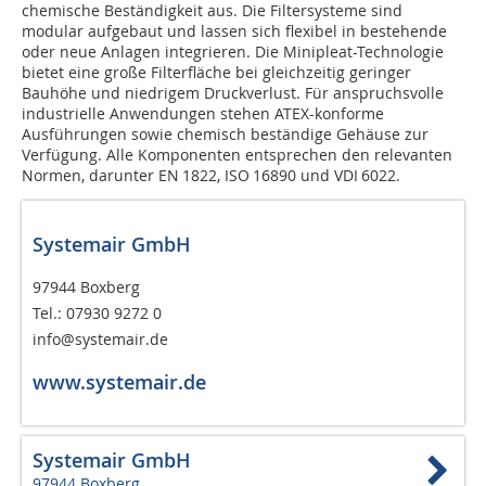
chemische Beständigkeit aus. Die Filtersysteme sind
modular aufgebaut und lassen sich flexibel in bestehende
oder neue Anlagen integrieren. Die Minipleat-Technologie
bietet eine große Filterfläche bei gleichzeitig geringer
Bauhöhe und niedrigem Druckverlust. Für anspruchsvolle
industrielle Anwendungen stehen ATEX-konforme
Ausführungen sowie chemisch beständige Gehäuse zur
Verfügung. Alle Komponenten entsprechen den relevanten
Normen, darunter EN 1822, ISO 16890 und VDI 6022.
Systemair GmbH
97944 Boxberg
Tel.: 07930 9272 0
info@systemair.de
www.systemair.de
Systemair GmbH
97944 Boxberg