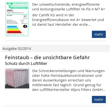
Der umweltschonende, energieeffiziente
und leistungsstarke Luftfilter Hi-Flo II M7 A+
der Camfil KG wird in der
Energieeffizienzklasse mit A+ bewertet und
ist damit laut Hersteller der erste...
mehr
Ausgabe 02/2014
Feinstaub – die unsichtbare Gefahr
Schutz durch Luftfilter
Die Schreckensmeldungen und Warnungen
über hohe Feinstaubkonzentrationen und
deren Auswirkungen erreichen uns
mittlerweile fast täglich. Grund genug für
den Luftfilterhersteller Afpro Filters GmbH...
mehr