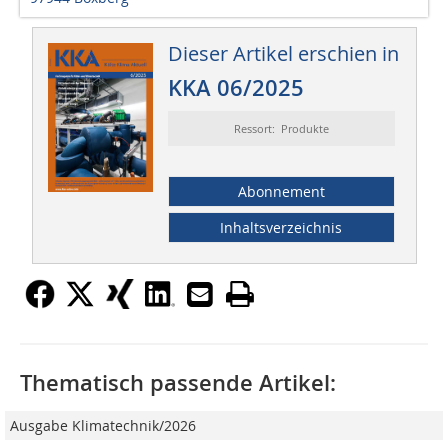
Dieser Artikel erschien in
KKA 06/2025
Ressort: Produkte
Abonnement
Inhaltsverzeichnis
Thematisch passende Artikel:
Ausgabe Klimatechnik/2026