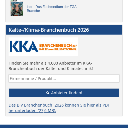
tab – Das Fachmedium der TGA-
Branche
Kälte-/Klima-Branchenbuch 2026
Finden Sie mehr als 4.000 Anbieter im KKA-
Branchenbuch der Kälte- und Klimatechnik!
Anbieter finden!
Das BIV Branchenbuch 2026 können Sie hier als PDF
herunterladen (27,6 MB).