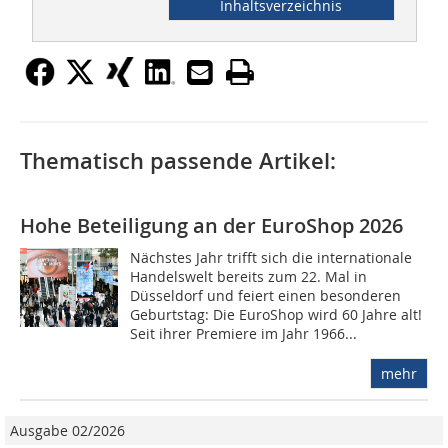
Inhaltsverzeichnis
Thematisch passende Artikel:
Hohe Beteiligung an der EuroShop 2026
Nächstes Jahr trifft sich die internationale
Handelswelt bereits zum 22. Mal in
Düsseldorf und feiert einen besonderen
Geburtstag: Die EuroShop wird 60 Jahre alt!
Seit ihrer Premiere im Jahr 1966...
mehr
Ausgabe 02/2026