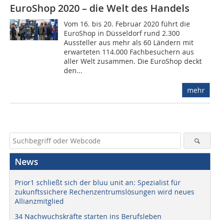
EuroShop 2020 – die Welt des Handels
Vom 16. bis 20. Februar 2020 führt die
EuroShop in Düsseldorf rund 2.300
Aussteller aus mehr als 60 Ländern mit
erwarteten 114.000 Fachbesuchern aus
aller Welt zusammen. Die EuroShop deckt
den...
mehr
News
Prior1 schließt sich der bluu unit an: Spezialist für
zukunftssichere Rechenzentrumslösungen wird neues
Allianzmitglied
34 Nachwuchskräfte starten ins Berufsleben