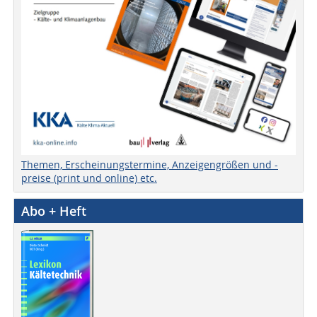
Themen, Erscheinungstermine, Anzeigengrößen und -
preise (print und online) etc.
Abo + Heft