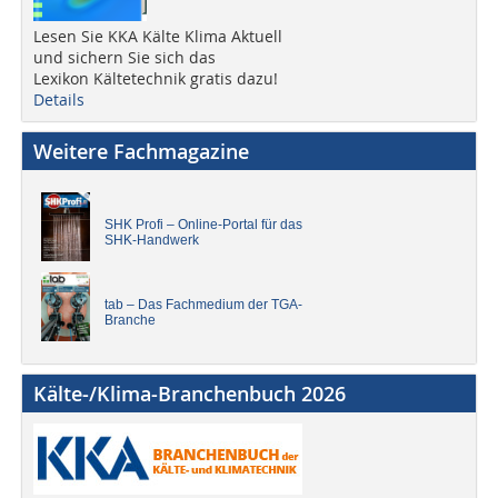
Lesen Sie KKA Kälte Klima Aktuell
und sichern Sie sich das
Lexikon Kältetechnik gratis dazu!
Details
Weitere Fachmagazine
SHK Profi – Online-Portal für das
SHK-Handwerk
tab – Das Fachmedium der TGA-
Branche
Kälte-/Klima-Branchenbuch 2026