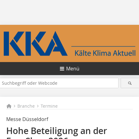
Menü
Branche
Termine
Messe Düsseldorf
Hohe Beteiligung an der