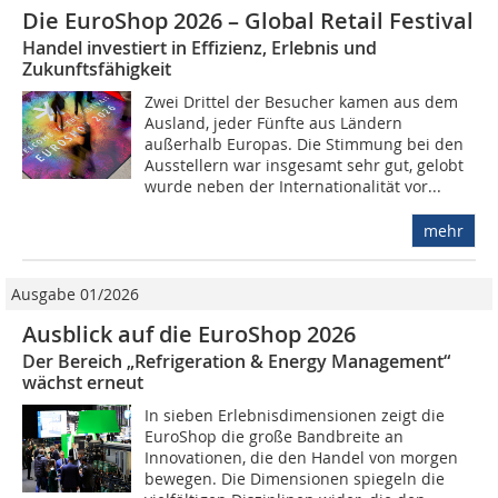
Die EuroShop 2026 – Global Retail Festival
Handel investiert in Effizienz, Erlebnis und
Zukunftsfähigkeit
Zwei Drittel der Besucher kamen aus dem
Ausland, jeder Fünfte aus Ländern
außerhalb Europas. Die Stimmung bei den
Ausstellern war insgesamt sehr gut, gelobt
wurde neben der Internationalität vor...
mehr
Ausgabe 01/2026
Ausblick auf die EuroShop 2026
Der Bereich „Refrigeration & Energy Management“
wächst erneut
In sieben Erlebnisdimensionen zeigt die
EuroShop die große Bandbreite an
Innovationen, die den Handel von morgen
bewegen. Die Dimensionen spiegeln die