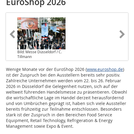
EuroShop 2026
Bild: Messe Düsseldorf / C.
Tillmann
Wenige Monate vor der EuroShop 2026 (
www.euroshop.de
)
ist der Zuspruch bei den Ausstellern bereits sehr positiv.
Zahlreiche Unternehmen werden vom 22. bis 26. Februar
2026 in Düsseldorf die Gelegenheit nutzen, sich auf der
weltweit führenden Handelsmesse zu präsentieren. Obwohl
die wirtschaftliche Lage im Handel derzeit herausfordernd
und von Umbrüchen geprägt ist, haben sich viele Aussteller
bereits frühzeitig zur Teilnahme entschlossen. Besonders
stark ist der Zuspruch in den Bereichen Food Service
Equipment, Retail Technology, Refrigeration & Energy
Management sowie Expo & Event.