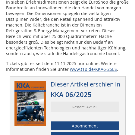
In sieben Erlebnisdimensionen zeigt die EuroShop die große
Bandbreite an Innovationen, die den Handel von morgen
bewegen. Die Dimensionen spiegeln die vielfältigen
Disziplinen wider, die den Retail spannend und attraktiv
machen. Die Kältebranche ist in der Dimension
Refrigeration & Energy Management vertreten. Dieser
Bereich wird mit über 25.000 Quadratmetern Fläche
besonders groß. Dies belegt nicht nur den Bedarf an
energieeffizienten Technologien und nachhaltiger Kühlung,
sondern auch, wie stark die Handelsgastronomie boomt.
Tickets gibt es seit dem 11.11.2025 nur online. Weitere
Informationen finden Sie unter
www.t1p.de/KKA6-25ES
.
Dieser Artikel erschien in
KKA 06/2025
Ressort: Aktuell
Abonnement