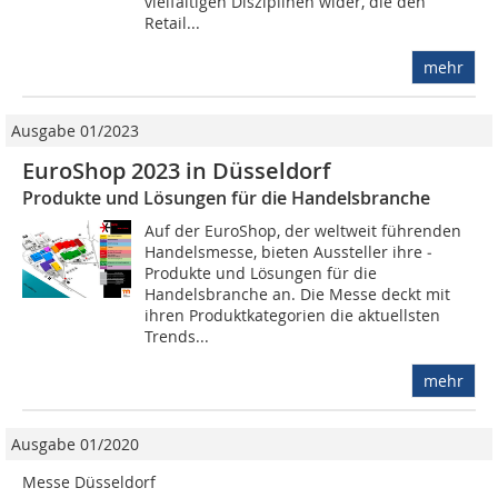
vielfältigen Disziplinen wider, die den
Retail...
mehr
Ausgabe 01/2023
EuroShop 2023 in Düsseldorf
Produkte und Lösungen für die Handelsbranche
Auf der EuroShop, der weltweit führenden
Handelsmesse, bieten Aussteller ihre ­
Produkte und Lösungen für die
Handelsbranche an. Die Messe deckt mit
ihren Produkt­kategorien die aktuellsten
Trends...
mehr
Ausgabe 01/2020
Messe Düsseldorf