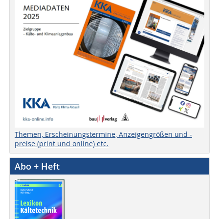
Themen, Erscheinungstermine, Anzeigengrößen und -
preise (print und online) etc.
Abo + Heft