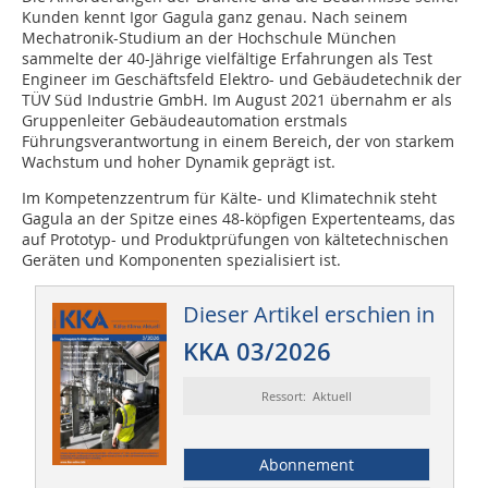
Kunden kennt Igor Gagula ganz genau. Nach seinem
Mechatronik-Studium an der Hochschule München
sammelte der 40-Jährige vielfältige Erfahrungen als Test
Engineer im Geschäftsfeld Elektro- und Gebäudetechnik der
TÜV Süd Industrie GmbH. Im August 2021 übernahm er als
Gruppenleiter Gebäudeautomation erstmals
Führungsverantwortung in einem Bereich, der von starkem
Wachstum und hoher Dynamik geprägt ist.
Im Kompetenzzentrum für Kälte- und Klimatechnik steht
Gagula an der Spitze eines 48-köpfigen Expertenteams, das
auf Prototyp- und Produktprüfungen von kältetechnischen
Geräten und Komponenten spezialisiert ist.
Dieser Artikel erschien in
KKA 03/2026
Ressort: Aktuell
Abonnement