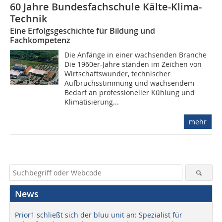
60 Jahre Bundesfachschule Kälte-Klima-
Technik
Eine Erfolgsgeschichte für Bildung und
Fachkompetenz
Die Anfänge in einer wachsenden Branche
Die 1960er-Jahre standen im Zeichen von
Wirtschaftswunder, technischer
Aufbruchsstimmung und wachsendem
Bedarf an professioneller Kühlung und
Klimatisierung...
mehr
News
Prior1 schließt sich der bluu unit an: Spezialist für