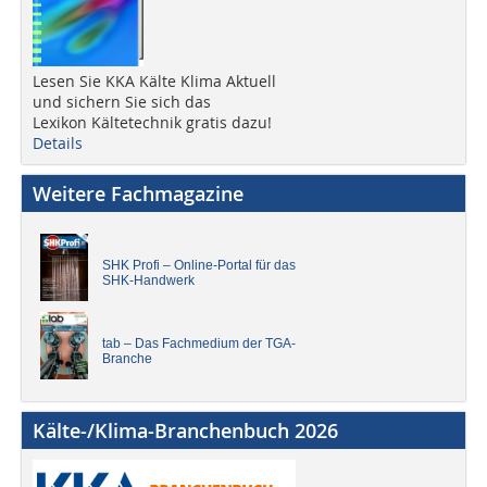
Lesen Sie KKA Kälte Klima Aktuell
und sichern Sie sich das
Lexikon Kältetechnik gratis dazu!
Details
Weitere Fachmagazine
SHK Profi – Online-Portal für das
SHK-Handwerk
tab – Das Fachmedium der TGA-
Branche
Kälte-/Klima-Branchenbuch 2026