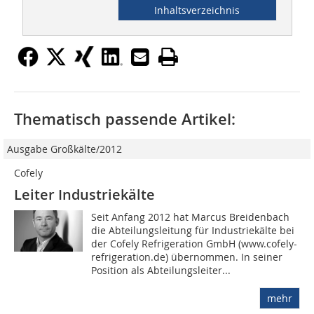
Inhaltsverzeichnis
Thematisch passende Artikel:
Ausgabe Großkälte/2012
Cofely
Leiter Industriekälte
Seit Anfang 2012 hat Marcus Breidenbach
die Abteilungsleitung für Industriekälte bei
der Cofely Refrigeration GmbH (www.cofely-
refrigeration.de) übernommen. In seiner
Position als Abteilungsleiter...
mehr