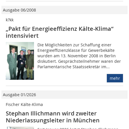
Ausgabe 06/2008
k?kk
„Pakt für Energieeffizienz Kälte-Klima“
intensiviert
Die Möglichkeiten zur Schaffung einer
Energieeffizienzklasse für Gewerbekälte
wurden am 13. November 2008 in Berlin
diskutiert. Gesprächsteilnehmer waren der
Parlamentarische Staatssekretär im...
mehr
Ausgabe 01/2026
Fischer Kälte-Klima
Stephan Illichmann wird zweiter
Niederlassungs­leiter in München