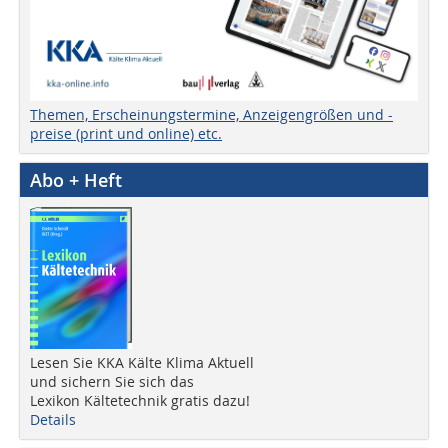
Themen, Erscheinungstermine, Anzeigengrößen und -
preise (print und online) etc.
Abo + Heft
Lesen Sie KKA Kälte Klima Aktuell
und sichern Sie sich das
Lexikon Kältetechnik gratis dazu!
Details