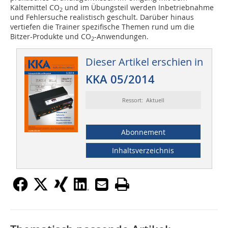
Kältemittel CO
und im Übungsteil werden Inbetriebnahme
2
und Fehlersuche realistisch geschult. Darüber hinaus
vertiefen die Trainer spezifische Themen rund um die
Bitzer-Produkte und CO
-Anwendungen.
2
Dieser Artikel erschien in
KKA 05/2014
Ressort: Aktuell
Abonnement
Inhaltsverzeichnis