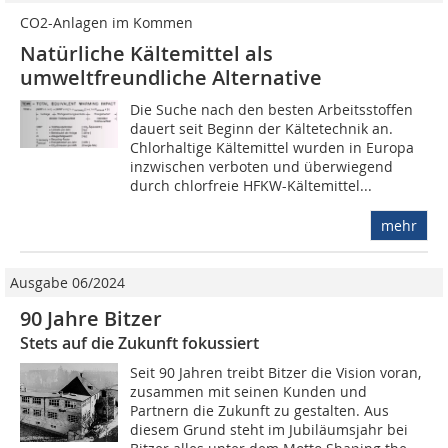
CO2-Anlagen im Kommen
Natürliche Kältemittel als
umweltfreundliche Alternative
Die Suche nach den besten Arbeitsstoffen
dauert seit Beginn der Kältetechnik an.
Chlorhaltige Kältemittel wurden in Europa
inzwischen verboten und überwiegend
durch chlorfreie HFKW-Kältemittel...
mehr
Ausgabe 06/2024
90 Jahre Bitzer
Stets auf die Zukunft fokussiert
Seit 90 Jahren treibt Bitzer die Vision voran,
zusammen mit seinen Kunden und
Partnern die Zukunft zu gestalten. Aus
diesem Grund steht im Jubiläumsjahr bei