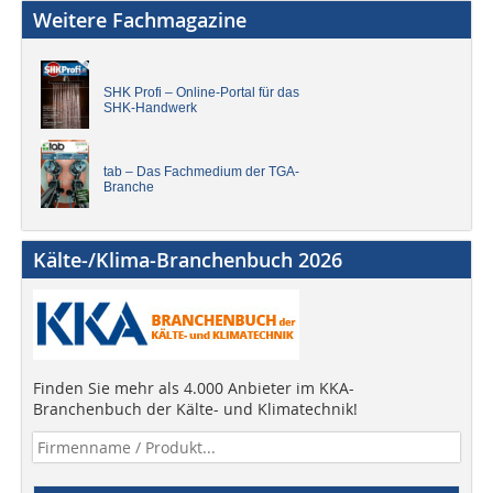
Weitere Fachmagazine
SHK Profi – Online-Portal für das
SHK-Handwerk
tab – Das Fachmedium der TGA-
Branche
Kälte-/Klima-Branchenbuch 2026
Finden Sie mehr als 4.000 Anbieter im KKA-
Branchenbuch der Kälte- und Klimatechnik!