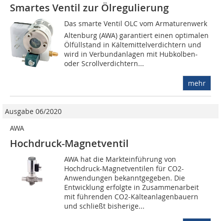
Smartes Ventil zur Ölregulierung
Das smarte Ventil OLC vom Armaturenwerk
Altenburg (AWA) garantiert einen optimalen
Ölfüllstand in Kältemittelverdichtern und
wird in Verbundanlagen mit Hubkolben-
oder Scrollverdichtern...
mehr
Ausgabe 06/2020
AWA
Hochdruck-Magnetventil
AWA hat die Markteinführung von
Hochdruck-Magnetventilen für CO2-
Anwendungen bekanntgegeben. Die
Entwicklung erfolgte in Zusammenarbeit
mit führenden CO2-Kälteanlagenbauern
und schließt bisherige...