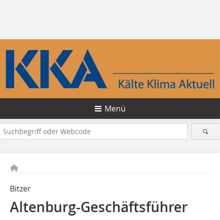
Menü
Bitzer
Altenburg-Geschäftsführer