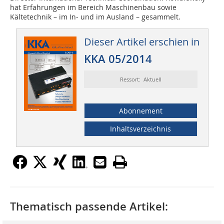
hat Erfahrungen im Bereich Maschinenbau sowie
Kältetechnik – im In- und im Ausland – gesammelt.
Dieser Artikel erschien in
KKA 05/2014
Ressort: Aktuell
Abonnement
Inhaltsverzeichnis
Thematisch passende Artikel: