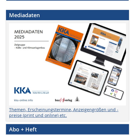
Mediadaten
Themen, Erscheinungstermine, Anzeigengrößen und -
preise (print und online) etc.
Abo + Heft