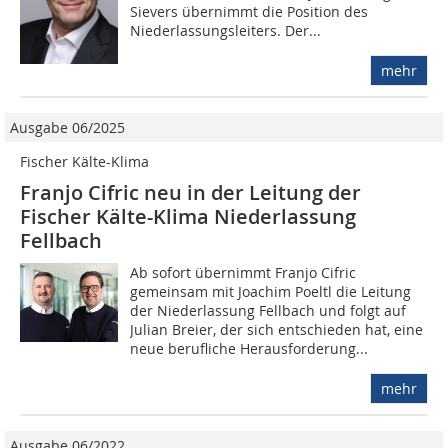
Sievers übernimmt die Position des
Niederlassungsleiters. Der...
mehr
Ausgabe 06/2025
Fischer Kälte-Klima
Franjo Cifric neu in der Leitung der
Fischer Kälte-Klima Niederlassung
Fellbach
Ab sofort übernimmt Franjo Cifric
gemeinsam mit Joachim Poeltl die Leitung
der Niederlassung Fellbach und folgt auf
Julian Breier, der sich entschieden hat, eine
neue berufliche Herausforderung...
mehr
Ausgabe 06/2022