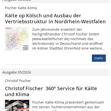
Fischer Kälte-Klima
Kälte op Kölsch und Ausbau der
Vertriebsstruktur in Nordrhein-Westfalen
Zum Jahresende erweitert der
Fachgroßhändler Christof Fischer GmbH
(www.kaeltefischer.de) nochmals das
Vertriebsnetz in Deutschland und eröffnet
im Kölner Stadtteil Ehrenfeld eine weitere...
mehr
Ausgabe 05/2024
Christof Fischer
Christof Fischer 360° Service für Kälte
und Klima
Fischer Kälte-Klima präsentiert gemeinsam
mit seinen Tochterunternehmen aus der