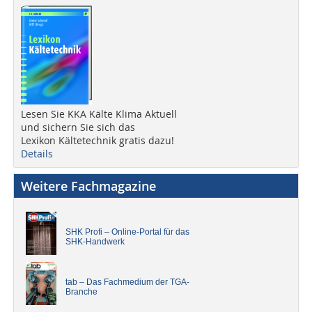
Lesen Sie KKA Kälte Klima Aktuell
und sichern Sie sich das
Lexikon Kältetechnik gratis dazu!
Details
Weitere Fachmagazine
SHK Profi – Online-Portal für das
SHK-Handwerk
tab – Das Fachmedium der TGA-
Branche