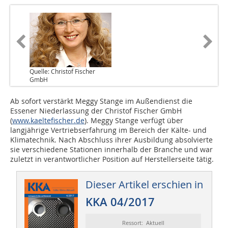
Quelle: Christof Fischer
GmbH
Ab sofort verstärkt Meggy Stange im Außendienst die
Essener Niederlassung der Christof Fischer GmbH
(
www.kaeltefischer.de
). Meggy Stange verfügt über
langjährige Vertriebserfahrung im Bereich der Kälte- und
Klimatechnik. Nach Abschluss ihrer Ausbildung absolvierte
sie verschiedene Stationen innerhalb der Branche und war
zuletzt in verantwortlicher Position auf Herstellerseite tätig.
Dieser Artikel erschien in
KKA 04/2017
Ressort: Aktuell