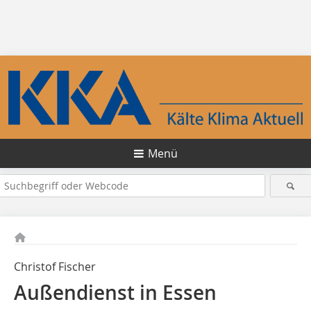
Menü
Christof Fischer
Außendienst in Essen