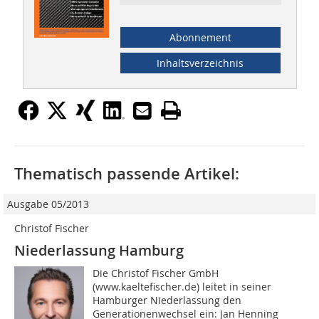
Abonnement
Inhaltsverzeichnis
Thematisch passende Artikel:
Ausgabe 05/2013
Christof Fischer
Niederlassung Hamburg
Die Christof Fischer GmbH
(www.kaeltefischer.de) leitet in seiner
Hamburger Niederlassung den
Generationenwechsel ein: Jan Henning