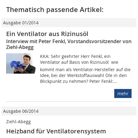
Thematisch passende Artikel:
Ausgabe 01/2014
Ein Ventilator aus Rizinusöl
Interview mit Peter Fenkl, Vorstandsvorsitzender von
Ziehl-Abegg
KKA: Sehr geehrter Herr Fenkl, ein
Ventilator auf Basis von Rizinusöl  wie
kommt man als Ventilator-Hersteller auf die
Idee, bei der Werkstoffauswahl Öle in den
Blickpunkt zu nehmen? Peter Fenkl:...
mehr
Ausgabe 06/2014
Ziehl-Abegg
Heizband für Ventilatorensystem