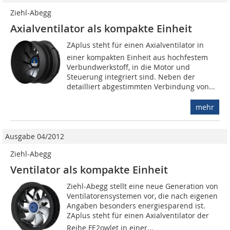
Ziehl-Abegg
Axialventilator als kompakte Einheit
ZAplus steht für einen Axialventilator in
einer kompakten Einheit aus hochfestem
Verbundwerkstoff, in die Motor und
Steuerung integriert sind. Neben der
detailliert abgestimmten Verbindung von...
mehr
Ausgabe 04/2012
Ziehl-Abegg
Ventilator als kompakte Einheit
Ziehl-Abegg stellt eine neue Generation von
Ventilatorensystemen vor, die nach eigenen
Angaben besonders energiesparend ist.
ZAplus steht für einen Axialventilator der
Reihe FE2owlet in einer...