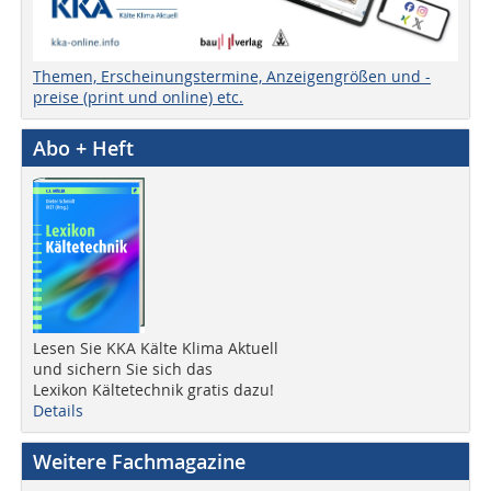
Themen, Erscheinungstermine, Anzeigengrößen und -
preise (print und online) etc.
Abo + Heft
Lesen Sie KKA Kälte Klima Aktuell
und sichern Sie sich das
Lexikon Kältetechnik gratis dazu!
Details
Weitere Fachmagazine