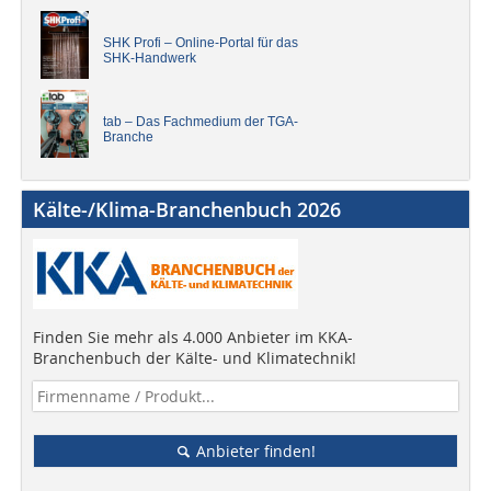
SHK Profi – Online-Portal für das
SHK-Handwerk
tab – Das Fachmedium der TGA-
Branche
Kälte-/Klima-Branchenbuch 2026
Finden Sie mehr als 4.000 Anbieter im KKA-
Branchenbuch der Kälte- und Klimatechnik!
Anbieter finden!