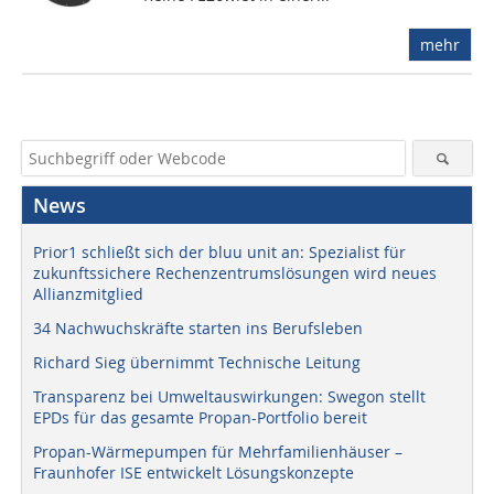
mehr
News
Prior1 schließt sich der bluu unit an: Spezialist für
zukunftssichere Rechenzentrumslösungen wird neues
Allianzmitglied
34 Nachwuchskräfte starten ins Berufsleben
Richard Sieg übernimmt Technische Leitung
Transparenz bei Umweltauswirkungen: Swegon stellt
EPDs für das gesamte Propan-Portfolio bereit
Propan-Wärmepumpen für Mehrfamilienhäuser –
Fraunhofer ISE entwickelt Lösungskonzepte