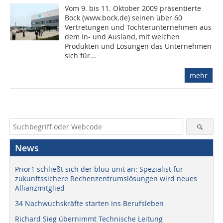
Vom 9. bis 11. Oktober 2009 präsentierte
Bock (www.bock.de) seinen über 60
Vertretungen und Tochterunternehmen aus
dem In- und Ausland, mit welchen
Produkten und Lösungen das Unternehmen
sich für...
mehr
News
Prior1 schließt sich der bluu unit an: Spezialist für
zukunftssichere Rechenzentrumslösungen wird neues
Allianzmitglied
34 Nachwuchskräfte starten ins Berufsleben
Richard Sieg übernimmt Technische Leitung