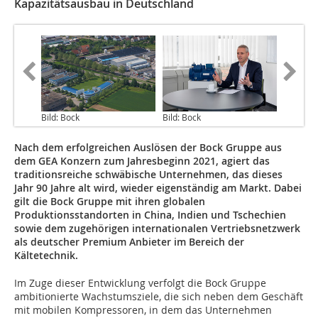
Kapazitätsausbau in Deutschland
Bild: Bock
Bild: Bock
Nach dem erfolgreichen Auslösen der Bock Gruppe aus
dem GEA Konzern zum Jahresbeginn 2021, agiert das
traditionsreiche schwäbische Unternehmen, das dieses
Jahr 90 Jahre alt wird, wieder eigenständig am Markt. Dabei
gilt die Bock Gruppe mit ihren globalen
Produktionsstandorten in China, Indien und Tschechien
sowie dem zugehörigen internationalen Vertriebsnetzwerk
als deutscher Premium Anbieter im Bereich der
Kältetechnik.
Im Zuge dieser Entwicklung verfolgt die Bock Gruppe
ambitionierte Wachstumsziele, die sich neben dem Geschäft
mit mobilen Kompressoren, in dem das Unternehmen