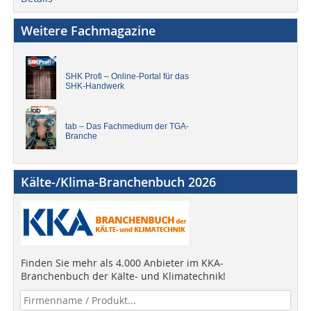
Weitere Fachmagazine
SHK Profi – Online-Portal für das
SHK-Handwerk
tab – Das Fachmedium der TGA-
Branche
Kälte-/Klima-Branchenbuch 2026
Finden Sie mehr als 4.000 Anbieter im KKA-
Branchenbuch der Kälte- und Klimatechnik!