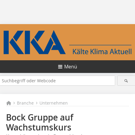
Menü
Branche
Unternehmen
Bock Gruppe auf
Wachstumskurs