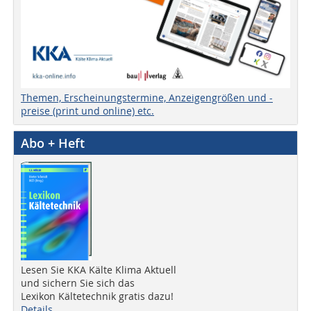
Themen, Erscheinungstermine, Anzeigengrößen und -
preise (print und online) etc.
Abo + Heft
Lesen Sie KKA Kälte Klima Aktuell
und sichern Sie sich das
Lexikon Kältetechnik gratis dazu!
Details