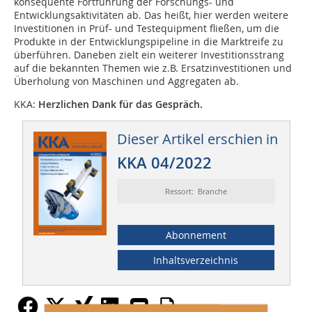
konsequente Fortführung der Forschungs- und
Entwicklungsaktivitäten ab. Das heißt, hier werden weitere
Investitionen in Prüf- und Testequipment fließen, um die
Produkte in der Entwicklungspipeline in die Marktreife zu
überführen. Daneben zielt ein weiterer Investitionsstrang
auf die bekannten ­Themen wie z.B. Ersatzinvestitionen und
Überholung von Maschinen und Aggregaten ab.
KKA:
Herzlichen Dank für das Gespräch.
Dieser Artikel erschien in
KKA 04/2022
Ressort: Branche
Abonnement
Inhaltsverzeichnis