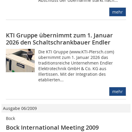
Abschluss der Übernahme stärkt nach...
mehr
KTI Gruppe übernimmt zum 1. Januar
2026 den Schaltschrankbauer Endler
Die KTI Gruppe (www.KTI-Plersch.com)
übernimmt zum 1. Januar 2026 das
traditionsreiche Unternehmen Endler
Elektrotechnik GmbH & Co. KG aus
Illertissen. Mit der Integration des
etablierten...
mehr
Ausgabe 06/2009
Bock
Bock International Meeting 2009