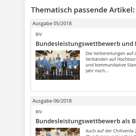
Thematisch passende Artikel:
Ausgabe 05/2018
BIV
Bundesleistungswettbewerb und
Die Vorbereitungen auf d
Verbänden auf Hochtouren
und kommunikative Stan
Jahr noch...
Ausgabe 06/2018
BIV
Bundesleistungswettbewerb als 
Auch auf der Chillventa 