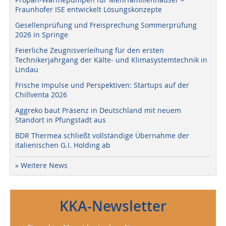
Fraunhofer ISE entwickelt Lösungskonzepte
Gesellenprüfung und Freisprechung Sommerprüfung
2026 in Springe
Feierliche Zeugnisverleihung für den ersten
Technikerjahrgang der Kälte- und Klimasystemtechnik in
Lindau
Frische Impulse und Perspektiven: Startups auf der
Chillventa 2026
Aggreko baut Präsenz in Deutschland mit neuem
Standort in Pfungstadt aus
BDR Thermea schließt vollständige Übernahme der
italienischen G.I. Holding ab
» Weitere News
KKA-Newsletter