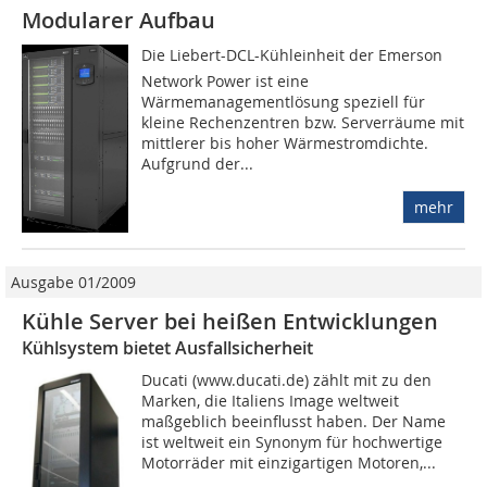
Modularer Aufbau
Die Liebert-DCL-Kühleinheit der Emerson
Network Power ist eine
Wärmemanagementlösung speziell für
kleine Rechenzentren bzw. Serverräume mit
mittlerer bis hoher Wärmestromdichte.
Aufgrund der...
mehr
Ausgabe 01/2009
Kühle Server bei heißen Entwicklungen
Kühlsystem bietet Ausfallsicherheit
Ducati (www.ducati.de) zählt mit zu den
Marken, die Italiens Image weltweit
maßgeblich beeinflusst haben. Der Name
ist weltweit ein Synonym für hochwertige
Motorräder mit einzigartigen Motoren,...