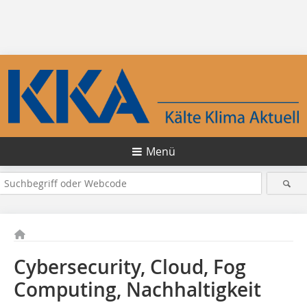
Menü
Cybersecurity, Cloud, Fog
Computing, Nachhaltigkeit