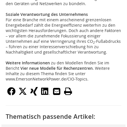
den Geräten und Netzwerken zu bündeln.
Soziale Verantwortung des Unternehmens
Für eine Branche mit einem anscheinend grenzenlosen
Energiebedarf zählt die Energieeffizienz weiterhin zu den
wichtigsten Herausforderungen. Doch auch andere Faktoren
– vor allem die zunehmende Fokussierung einiger
Unternehmen auf eine Verringerung ihres CO
-Fußabdrucks
2
– führen zu einer Interessenverschiebung hin zu
Nachhaltigkeit und gesellschaftlicher Verantwortung.
Weitere Informationen
zu den Modellen finden Sie im
Bericht
Vier neue Modelle für Rechenzentren
. Weitere
Inhalte zu diesem Thema finden Sie unter
www.EmersonNetworkPower.de/CIO-Topics.
Thematisch passende Artikel: