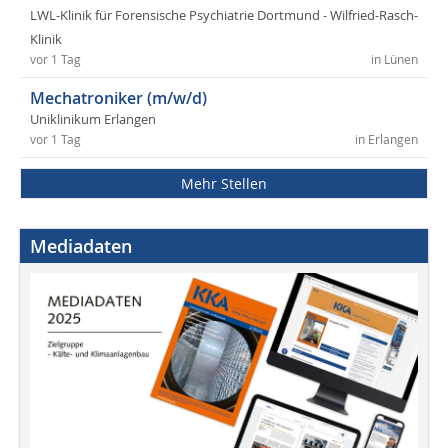
LWL-Klinik für Forensische Psychiatrie Dortmund - Wilfried-Rasch-
Klinik
vor 1 Tag
in Lünen
Mechatroniker (m/w/d)
Uniklinikum Erlangen
vor 1 Tag
in Erlangen
Mehr Stellen
Mediadaten