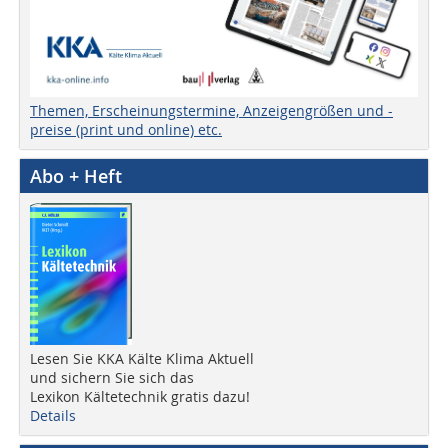
Themen, Erscheinungstermine, Anzeigengrößen und -
preise (print und online) etc.
Abo + Heft
Lesen Sie KKA Kälte Klima Aktuell
und sichern Sie sich das
Lexikon Kältetechnik gratis dazu!
Details