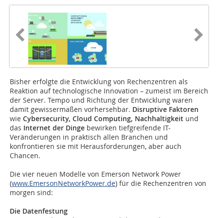
Bisher erfolgte die Entwicklung von Rechenzentren als
Reaktion auf technologische Innovation – zumeist im Bereich
der Server. Tempo und Richtung der Entwicklung waren
damit gewissermaßen vorhersehbar.
Disruptive Faktoren
wie
Cybersecurity, Cloud Computing, Nachhaltigkeit
und
das
Internet der Dinge
bewirken tiefgreifende IT-
Veränderungen in praktisch allen Branchen und
konfrontieren sie mit Herausforderungen, aber auch
Chancen.
Die vier neuen Modelle von Emerson Network Power
(
www.EmersonNetworkPower.de
) für die Rechenzentren von
morgen sind:
Die Datenfestung