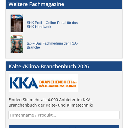
Weitere Fachmagazine
SHK Profi – Online-Portal für das
SHK-Handwerk
tab – Das Fachmedium der TGA-
Branche
Kälte-/Klima-Branchenbuch 2026
Finden Sie mehr als 4.000 Anbieter im KKA-
Branchenbuch der Kälte- und Klimatechnik!