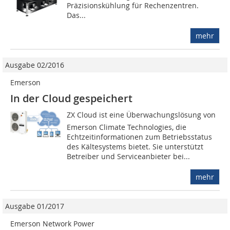
Präzisionskühlung für Rechenzentren.
Das...
mehr
Ausgabe 02/2016
Emerson
In der Cloud gespeichert
ZX Cloud ist eine Überwachungslösung von
Emerson Climate Technologies, die
Echtzeitinformationen zum Betriebsstatus
des Kältesystems bietet. Sie unterstützt
Betreiber und Serviceanbieter bei...
mehr
Ausgabe 01/2017
Emerson Network Power