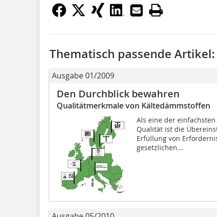
Thematisch passende Artikel:
Ausgabe 01/2009
Den Durchblick bewahren
Qualitätmerkmale von Kältedämmstoffen
Als eine der einfachsten 
Qualität ist die Übereins
Erfüllung von Erfordern
gesetzlichen...
Ausgabe 05/2010