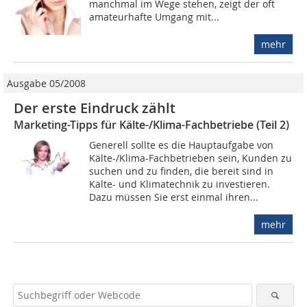
manchmal im Wege stehen, zeigt der oft
amateurhafte Umgang mit...
mehr
Ausgabe 05/2008
Der erste Eindruck zählt
Marketing-Tipps für Kälte-/Klima-Fachbetriebe (Teil 2)
Generell sollte es die Hauptaufgabe von
Kälte-/Klima-Fachbetrieben sein, Kunden zu
suchen und zu finden, die bereit sind in
Kälte- und Klimatechnik zu investieren.
Dazu müssen Sie erst einmal ihren...
mehr