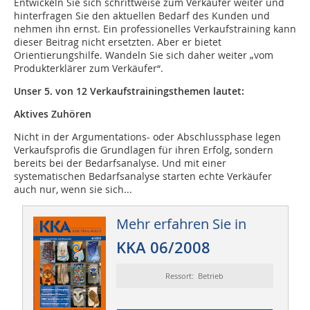
Entwickeln Sie sich schrittweise zum Verkäufer weiter und
hinterfragen Sie den aktuellen Bedarf des Kunden und
nehmen ihn ernst. Ein professionelles Verkaufstraining kann
dieser Beitrag nicht ersetzten. Aber er bietet
Orientierungshilfe. Wandeln Sie sich daher weiter „vom
Produkterklärer zum Verkäufer“.
Unser 5. von 12 Verkaufstrainingsthemen lautet:
Aktives Zuhören
Nicht in der Argumentations- oder Abschlussphase legen
Verkaufsprofis die Grundlagen für ihren Erfolg, sondern
bereits bei der Bedarfsanalyse. Und mit einer
systematischen Bedarfsanalyse starten echte Verkäufer
auch nur, wenn sie sich...
Mehr erfahren Sie in
KKA 06/2008
Ressort: Betrieb