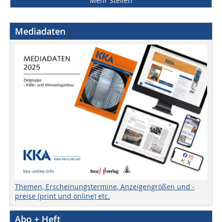
Mehr Stellen
Mediadaten
Themen, Erscheinungstermine, Anzeigengrößen und -
preise (print und online) etc.
Abo + Heft