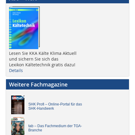
Lesen Sie KKA Kälte Klima Aktuell
und sichern Sie sich das
Lexikon Kältetechnik gratis dazu!
Details
Weitere Fachmagazine
SHK Profi – Online-Portal für das
SHK-Handwerk
tab – Das Fachmedium der TGA-
Branche