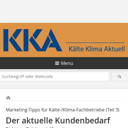
Menü
Marketing-Tipps für Kälte-/Klima-Fachbetriebe (Teil 3)
Der aktuelle Kundenbedarf