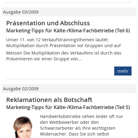
Ausgabe 03/2009
Präsentation und Abschluss
Marketing-Tipps für Kälte-/Klima-Fachbetriebe (Teil 6)
Unser 11. von 12 Verkaufstrainingsthemen lautet:
Multiplikation durch Präsentation vor Gruppen und auf
Messen Die Multiplikation des Verkaufens ist durch das
Präsentieren vor einer Gruppe von...
mehr
Ausgabe 02/2009
Reklamationen als Botschaft
Marketing-Tipps für Kälte-/Klima-Fachbetriebe (Teil 5)
Handwerksbetriebe sehen leider oft nur
den Wettbewerber oder den
Schwarzarbeiter als ihre wichtigsten
Widersacher. Dass Sie sich selbst