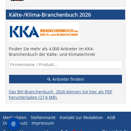
Kälte-/Klima-Branchenbuch 2026
Finden Sie mehr als 4.000 Anbieter im KKA-
Branchenbuch der Kälte- und Klimatechnik!
Anbieter finden!
Das BIV Branchenbuch 2026 können Sie hier als PDF
herunterladen (27,6 MB).
Mediadaten
Stellenmarkt
Kontakt zur Redaktion
AGB
Datenschutz
Impressum