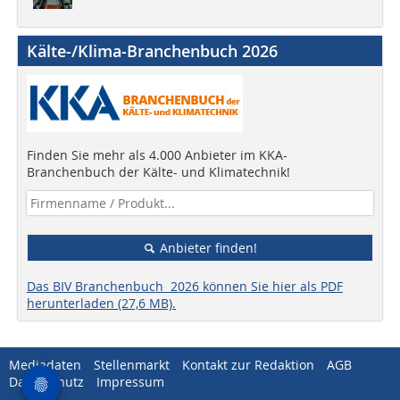
Kälte-/Klima-Branchenbuch 2026
Finden Sie mehr als 4.000 Anbieter im KKA-
Branchenbuch der Kälte- und Klimatechnik!
Anbieter finden!
Das BIV Branchenbuch 2026 können Sie hier als PDF
herunterladen (27,6 MB).
Mediadaten
Stellenmarkt
Kontakt zur Redaktion
AGB
Datenschutz
Impressum