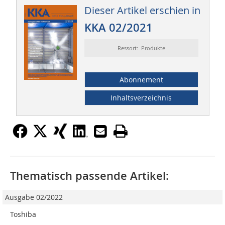
Dieser Artikel erschien in
KKA 02/2021
Ressort: Produkte
Abonnement
Inhaltsverzeichnis
Thematisch passende Artikel:
Ausgabe 02/2022
Toshiba