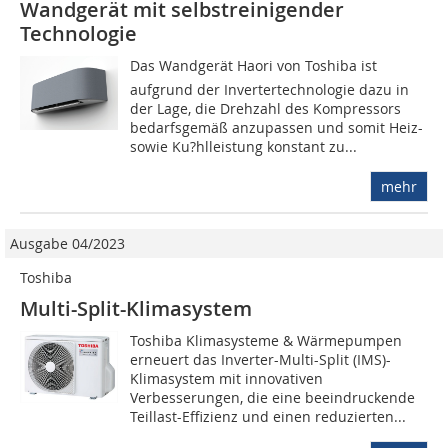
Wandgerät mit selbstreinigender
Technologie
Das Wandgerät Haori von Toshiba ist
aufgrund der Invertertechnologie dazu in
der Lage, die Drehzahl des Kompressors
bedarfsgemäß anzupassen und somit Heiz-
sowie Ku?hlleistung konstant zu...
mehr
Ausgabe 04/2023
Toshiba
Multi-Split-Klimasystem
Toshiba Klimasysteme & Wärmepumpen
erneuert das Inverter-Multi-Split (IMS)-
Klimasystem mit innovativen
Verbesserungen, die eine beeindruckende
Teillast-­Effizienz und einen reduzierten...