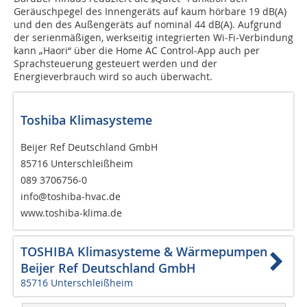
Geräuschpegel des Innengeräts auf kaum hörbare 19 dB(A)
und den des Außengeräts auf nominal 44 dB(A). Aufgrund
der serienmäßigen, werkseitig integrierten Wi-Fi-Verbindung
kann „Haori“ über die Home AC Control-App auch per
Sprachsteuerung gesteuert werden und der
Energieverbrauch wird so auch überwacht.
Toshiba Klimasysteme
Beijer Ref Deutschland GmbH
85716 Unterschleißheim
089 3706756-0
info@toshiba-hvac.de
www.toshiba-klima.de
TOSHIBA Klimasysteme & Wärmepumpen
Beijer Ref Deutschland GmbH
85716 Unterschleißheim