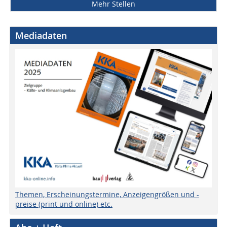
Mehr Stellen
Mediadaten
Themen, Erscheinungstermine, Anzeigengrößen und -
preise (print und online) etc.