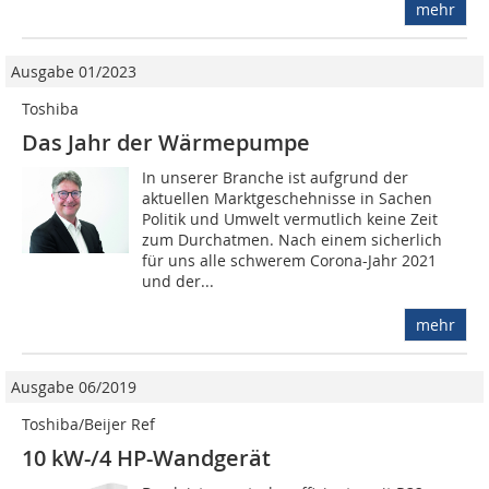
mehr
Ausgabe 01/2023
Toshiba
Das Jahr der Wärmepumpe
In unserer Branche ist aufgrund der
aktuellen Marktgeschehnisse in Sachen
Politik und Umwelt vermutlich keine Zeit
zum Durchatmen. Nach einem sicherlich
für uns alle schwerem Corona-Jahr 2021
und der...
mehr
Ausgabe 06/2019
Toshiba/Beijer Ref
10 kW-/4 HP-Wandgerät