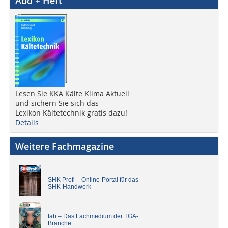
Abo + Heft
Lesen Sie KKA Kälte Klima Aktuell
und sichern Sie sich das
Lexikon Kältetechnik gratis dazu!
Details
Weitere Fachmagazine
SHK Profi – Online-Portal für das
SHK-Handwerk
tab – Das Fachmedium der TGA-
Branche