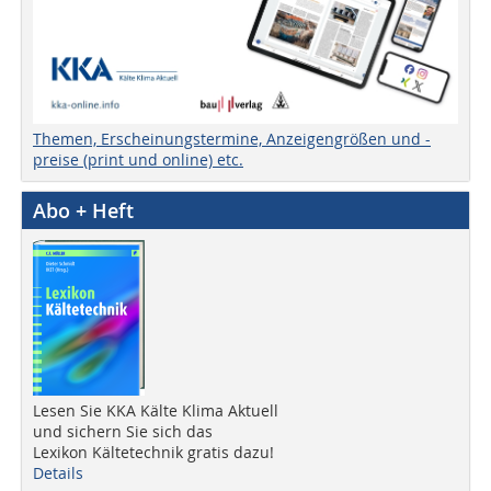
Themen, Erscheinungstermine, Anzeigengrößen und -
preise (print und online) etc.
Abo + Heft
Lesen Sie KKA Kälte Klima Aktuell
und sichern Sie sich das
Lexikon Kältetechnik gratis dazu!
Details