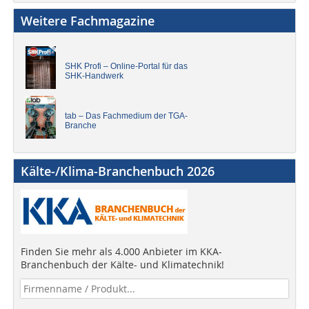
Weitere Fachmagazine
SHK Profi – Online-Portal für das
SHK-Handwerk
tab – Das Fachmedium der TGA-
Branche
Kälte-/Klima-Branchenbuch 2026
Finden Sie mehr als 4.000 Anbieter im KKA-
Branchenbuch der Kälte- und Klimatechnik!