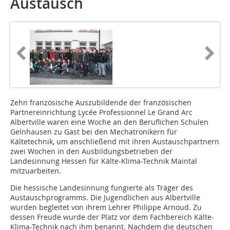
Austausch
Zehn französische Auszubildende der französischen
Partnereinrichtung Lycée Professionnel Le Grand Arc
Albertville waren eine Woche an den Beruflichen Schulen
Gelnhausen zu Gast bei den Mechatronikern für
Kältetechnik, um anschließend mit ihren Austauschpartnern
zwei Wochen in den Ausbildungsbetrieben der
Landesinnung Hessen für Kälte-Klima-Technik Maintal
mitzuarbeiten.
Die hessische Landesinnung fungierte als Träger des
Austauschprogramms. Die Jugendlichen aus Albertville
wurden begleitet von ihrem Lehrer Philippe Arnoud. Zu
dessen Freude wurde der Platz vor dem Fachbereich Kälte-
Klima-Technik nach ihm benannt. Nachdem die deutschen