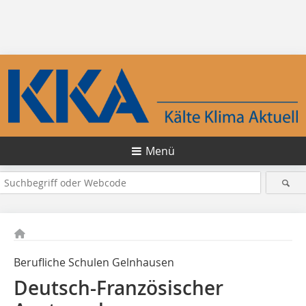
Menü
Berufliche Schulen Gelnhausen
Deutsch-Französischer