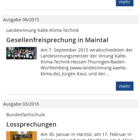
mehr
Ausgabe 06/2015
Landesinnung Kälte-Klima-Technik
Gesellenfreisprechung in Maintal
Am 7. September 2015 verabschiedeten der
Landesinnungsmeister der Innung Kälte-
Klima-Technik Hessen-Thüringen/Baden-
Württemberg (www.landesinnung-kaelte-
klima.de), Jürgen Kaul, und der...
mehr
Ausgabe 03/2016
Bundesfachschule
Lossprechungen
Am 30. Januar in Harztor, am 17. Februar in