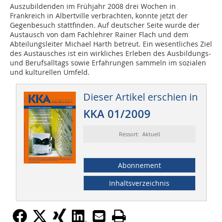
Auszubildenden im Frühjahr 2008 drei Wochen in
Frankreich in Albertville verbrachten, konnte jetzt der
Gegenbesuch stattfinden. Auf deutscher Seite wurde der
Austausch von dam Fachlehrer Rainer Flach und dem
Abteilungsleiter Michael Harth betreut. Ein wesentliches Ziel
des Austausches ist ein wirkliches Erleben des Ausbildungs-
und Berufsalltags sowie Erfahrungen sammeln im sozialen
und kulturellen Umfeld.
Dieser Artikel erschien in
KKA 01/2009
Ressort: Aktuell
Abonnement
Inhaltsverzeichnis