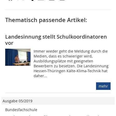
Thematisch passende Artikel:
Landesinnung stellt Schulkoordinatoren
vor
Immer wieder geht die Meldung durch die
Medien, dass es schwieriger wird,
Ausbildungsplätze mit geeigneten
Bewerbern zu besetzen. Die Landesinnung
Hessen-Thüringen Kälte-Klima-Technik hat
daher...
mehr
Ausgabe 05/2019
Bundesfachschule