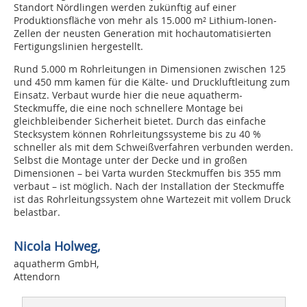
Standort Nördlingen werden zukünftig auf einer
Produktionsfläche von mehr als 15.000 m² Lithium-Ionen-
Zellen der neusten Generation mit hochautomatisierten
Fertigungslinien hergestellt.
Rund 5.000 m Rohrleitungen in Dimensionen zwischen 125
und 450 mm kamen für die Kälte- und Druckluftleitung zum
Einsatz. Verbaut wurde hier die neue aquatherm-
Steckmuffe, die eine noch schnellere Montage bei
gleichbleibender Sicherheit bietet. Durch das einfache
Stecksystem können Rohrleitungssysteme bis zu 40 %
schneller als mit dem Schweißverfahren verbunden werden.
Selbst die Montage unter der Decke und in großen
Dimensionen – bei Varta wurden Steckmuffen bis 355 mm
verbaut – ist möglich. Nach der Installation der Steckmuffe
ist das Rohrleitungssystem ohne Wartezeit mit vollem Druck
belastbar.
Nicola Holweg,
aquatherm GmbH,
Attendorn