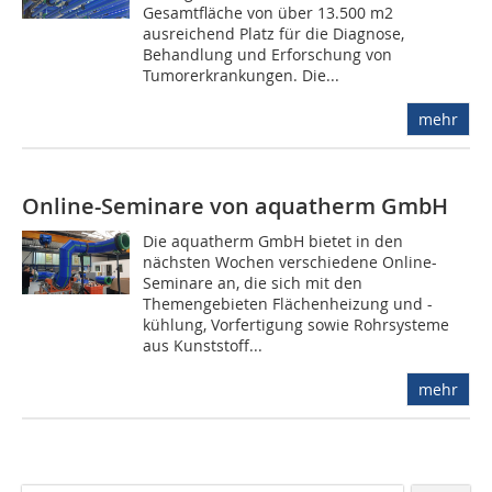
Gesamtfläche von über 13.500 m2
ausreichend Platz für die Diagnose,
Behandlung und Erforschung von
Tumorerkrankungen. Die...
mehr
Online-Seminare von aquatherm GmbH
Die aquatherm GmbH bietet in den
nächsten Wochen verschiedene Online-
Seminare an, die sich mit den
Themengebieten Flächenheizung und -
kühlung, Vorfertigung sowie Rohrsysteme
aus Kunststoff...
mehr