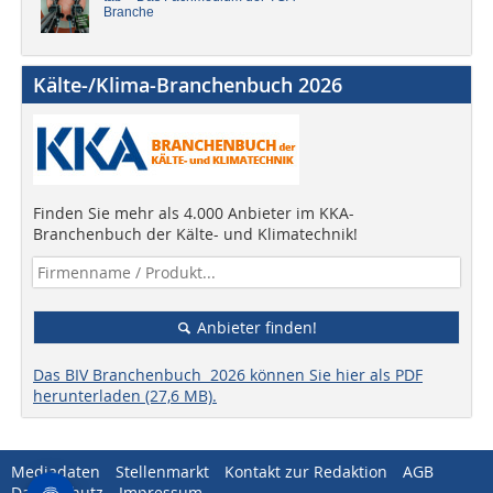
Branche
Kälte-/Klima-Branchenbuch 2026
Finden Sie mehr als 4.000 Anbieter im KKA-
Branchenbuch der Kälte- und Klimatechnik!
Anbieter finden!
Das BIV Branchenbuch 2026 können Sie hier als PDF
herunterladen (27,6 MB).
Mediadaten
Stellenmarkt
Kontakt zur Redaktion
AGB
Datenschutz
Impressum