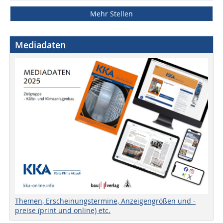
Mehr Stellen
Mediadaten
Themen, Erscheinungstermine, Anzeigengrößen und -
preise (print und online) etc.