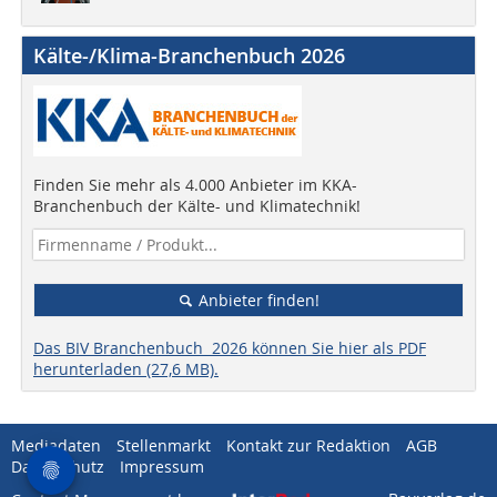
Kälte-/Klima-Branchenbuch 2026
Finden Sie mehr als 4.000 Anbieter im KKA-
Branchenbuch der Kälte- und Klimatechnik!
Anbieter finden!
Das BIV Branchenbuch 2026 können Sie hier als PDF
herunterladen (27,6 MB).
Mediadaten
Stellenmarkt
Kontakt zur Redaktion
AGB
Datenschutz
Impressum