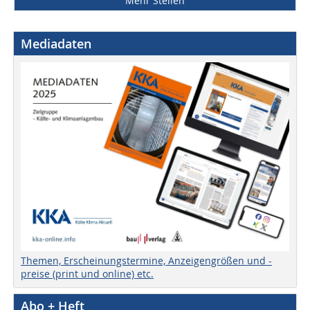
Mehr Stellen
Mediadaten
Themen, Erscheinungstermine, Anzeigengrößen und -
preise (print und online) etc.
Abo + Heft