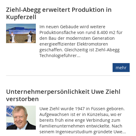
Ziehl-Abegg erweitert Produktion in
Kupferzell
Im neuen Gebäude wird weitere
Produktionsfläche von rund 8.400 m2 für
den Bau der modernsten Generation
energieeffizienter Elektromotoren
geschaffen. Gleichzeitig ist Ziehl-Abegg
Technologieführer...
mehr
Unternehmerpersönlichkeit Uwe Ziehl
verstorben
Uwe Ziehl wurde 1947 in Füssen geboren.
Aufgewachsen ist er in Künzelsau, wo er
bereits früh eine enge Verbindung zum
Familienunternehmen entwickelte. Nach
seinem Ingenieurstudium gründete Uwe...