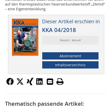
auf den thermoplastischen Faserverbundwerkstoff „ZAmid“
– eine Eigenentwicklung.
Dieser Artikel erschien in
KKA 04/2018
Ressort: Aktuell
Abonnement
Inhaltsverzeichnis
Thematisch passende Artikel: