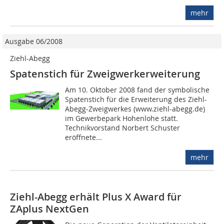
mehr
Ausgabe 06/2008
Ziehl-Abegg
Spatenstich für Zweigwerkerweiterung
Am 10. Oktober 2008 fand der symbolische
Spatenstich für die Erweiterung des Ziehl-
Abegg-Zweigwerkes (www.ziehl-abegg.de)
im Gewerbepark Hohenlohe statt.
Technikvorstand Norbert Schuster
eröffnete...
mehr
Ziehl-Abegg erhält Plus X Award für
ZAplus NextGen