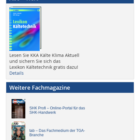
Lesen Sie KKA Kälte Klima Aktuell
und sichern Sie sich das
Lexikon Kältetechnik gratis dazu!
Details
Weitere Fachmagazine
SHK Profi – Online-Portal für das
SHK-Handwerk
tab – Das Fachmedium der TGA-
Branche