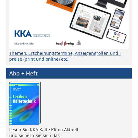
Themen, Erscheinungstermine, Anzeigengrößen und -
preise (print und online) etc.
Abo + Heft
Lesen Sie KKA Kälte Klima Aktuell
und sichern Sie sich das