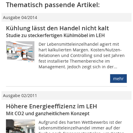
Thematisch passende Artikel:
Ausgabe 04/2014
Kühlung lässt den Handel nicht kalt
Studie zu steckerfertigen Kühlmöbel im LEH
Der Lebensmitteleinzelhandel agiert mit
hart kalkulierten Margen. Kosten/Nutzen-
Relationen und Controlling sind seit Jahren
fest installierte Themenbereiche im
Management. Jedoch zeigt sich in der...
mehr
Ausgabe 02/2011
Höhere Energieeffizienz im LEH
Mit CO2 und ganzheitlichem Konzept
Aufgrund des harten Wettbewerbs ist der
Lebensmitteleinzelhandel immer auf der