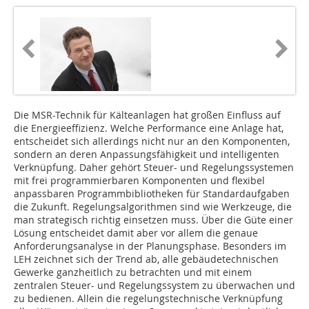
Die MSR-Technik für Kälteanlagen hat großen Einfluss auf
die Energieeffizienz. Welche Performance eine Anlage hat,
entscheidet sich allerdings nicht nur an den Komponenten,
sondern an deren Anpassungsfähigkeit und intelligenten
Verknüpfung. Daher gehört Steuer- und Regelungssystemen
mit frei programmierbaren Komponenten und flexibel
anpassbaren Programmbibliotheken für Standardaufgaben
die Zukunft. Regelungsalgorithmen sind wie Werkzeuge, die
man strategisch richtig einsetzen muss. Über die Güte einer
Lösung entscheidet damit aber vor allem die genaue
Anforderungsanalyse in der Planungsphase. Besonders im
LEH zeichnet sich der Trend ab, alle gebäudetechnischen
Gewerke ganzheitlich zu betrachten und mit einem
zentralen Steuer- und Regelungssystem zu überwachen und
zu bedienen. Allein die regelungstechnische Verknüpfung