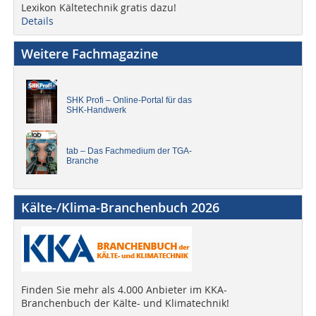
Lexikon Kältetechnik gratis dazu!
Details
Weitere Fachmagazine
SHK Profi – Online-Portal für das
SHK-Handwerk
tab – Das Fachmedium der TGA-
Branche
Kälte-/Klima-Branchenbuch 2026
Finden Sie mehr als 4.000 Anbieter im KKA-
Branchenbuch der Kälte- und Klimatechnik!