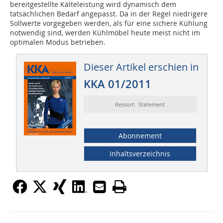
bereitgestellte Kälteleistung wird dynamisch dem
tatsächlichen Bedarf angepasst. Da in der Regel niedrigere
Sollwerte vorgegeben werden, als für eine sichere Kühlung
notwendig sind, werden Kühlmöbel heute meist nicht im
optimalen Modus betrieben.
Dieser Artikel erschien in
KKA 01/2011
Ressort: Statement
Abonnement
Inhaltsverzeichnis