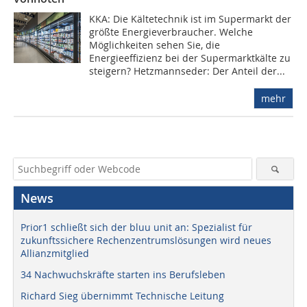
KKA: Die Kältetechnik ist im Supermarkt der
größte Energieverbraucher. Welche
Möglichkeiten sehen Sie, die
Energieeffizienz bei der Supermarktkälte zu
steigern? Hetzmannseder: Der Anteil der...
mehr
News
Prior1 schließt sich der bluu unit an: Spezialist für
zukunftssichere Rechenzentrumslösungen wird neues
Allianzmitglied
34 Nachwuchskräfte starten ins Berufsleben
Richard Sieg übernimmt Technische Leitung