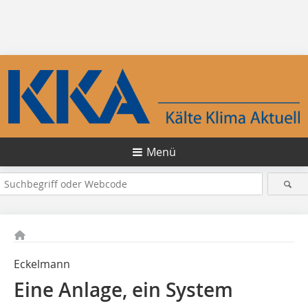
Menü
Eckelmann
Eine Anlage, ein System