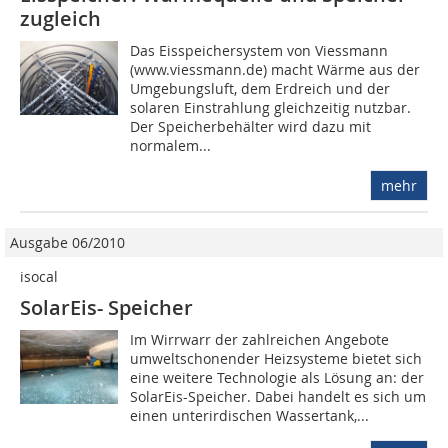
zugleich
Das Eisspeichersystem von Viessmann
(www.viessmann.de) macht Wärme aus der
Umgebungsluft, dem Erdreich und der
solaren Einstrahlung gleichzeitig nutzbar.
Der Speicherbehälter wird dazu mit
normalem...
mehr
Ausgabe 06/2010
isocal
SolarEis- Speicher
Im Wirrwarr der zahlreichen Angebote
umweltschonender Heizsysteme bietet sich
eine weitere Technologie als Lösung an: der
SolarEis-Speicher. Dabei handelt es sich um
einen unterirdischen Wassertank,...