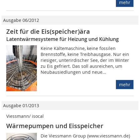
mehr
Ausgabe 06/2012
Zeit für die Eis(speicher)ära
Latentwärmesysteme für Heizung und Kühlung
Keine Kältemaschine, keine fossilen
Brennstoffe, keine Treibhausgase. Nur ein
riesiger, unterirdischer See, der im Winter
zu Eis gefriert. Das soll ausreichen, um
Neubausiedlungen und neue...
mehr
Ausgabe 01/2013
Viessmann/ isocal
Wärmepumpen und Eisspeicher
Die Viessmann Group (www.viessmann.de)