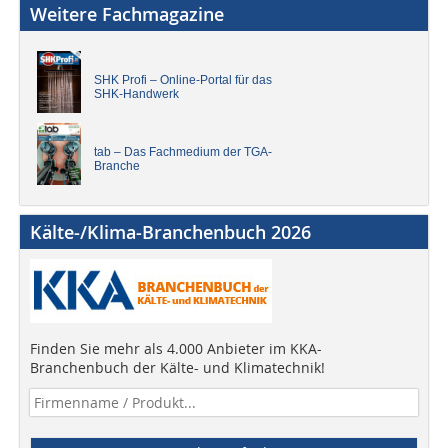
Weitere Fachmagazine
SHK Profi – Online-Portal für das
SHK-Handwerk
tab – Das Fachmedium der TGA-
Branche
Kälte-/Klima-Branchenbuch 2026
Finden Sie mehr als 4.000 Anbieter im KKA-
Branchenbuch der Kälte- und Klimatechnik!