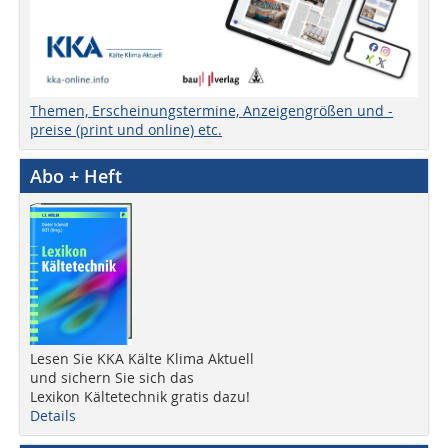
Themen, Erscheinungstermine, Anzeigengrößen und -
preise (print und online) etc.
Abo + Heft
Lesen Sie KKA Kälte Klima Aktuell
und sichern Sie sich das
Lexikon Kältetechnik gratis dazu!
Details