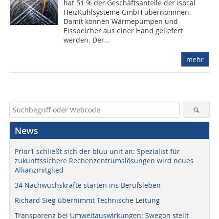
hat 51 % der Geschäftsanteile der isocal
HeizKühlsysteme GmbH übernommen.
Damit können Wärmepumpen und
Eisspeicher aus einer Hand geliefert
werden. Der...
mehr
News
Prior1 schließt sich der bluu unit an: Spezialist für
zukunftssichere Rechenzentrumslösungen wird neues
Allianzmitglied
34 Nachwuchskräfte starten ins Berufsleben
Richard Sieg übernimmt Technische Leitung
Transparenz bei Umweltauswirkungen: Swegon stellt