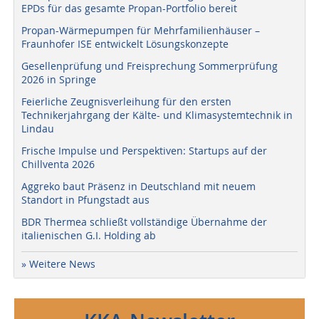
EPDs für das gesamte Propan-Portfolio bereit
Propan-Wärmepumpen für Mehrfamilienhäuser –
Fraunhofer ISE entwickelt Lösungskonzepte
Gesellenprüfung und Freisprechung Sommerprüfung
2026 in Springe
Feierliche Zeugnisverleihung für den ersten
Technikerjahrgang der Kälte- und Klimasystemtechnik in
Lindau
Frische Impulse und Perspektiven: Startups auf der
Chillventa 2026
Aggreko baut Präsenz in Deutschland mit neuem
Standort in Pfungstadt aus
BDR Thermea schließt vollständige Übernahme der
italienischen G.I. Holding ab
» Weitere News