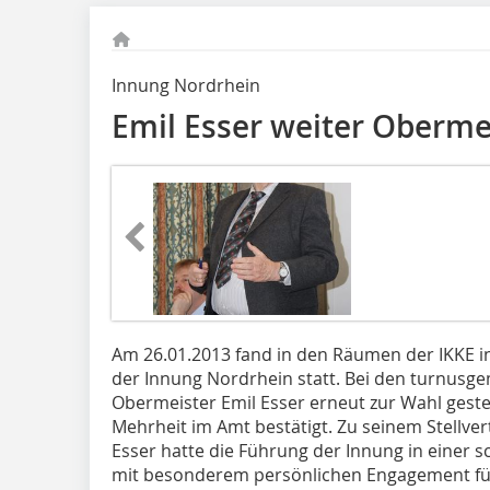
Innung Nordrhein
Emil Esser weiter Oberme
Am 26.01.2013 fand in den Räumen der IKKE i
der Innung Nordrhein statt. Bei den turnusg
Obermeister Emil Esser erneut zur Wahl geste
Mehrheit im Amt bestätigt. Zu seinem Stellver
Esser hatte die Führung der Innung in einer
mit besonderem persönlichen Engagement für 