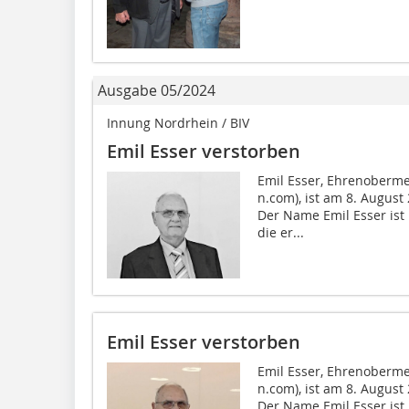
Ausgabe 05/2024
Innung Nordrhein / BIV
Emil Esser verstorben
Emil Esser, Ehrenoberme
n.com), ist am 8. August
Der Name Emil Esser ist
die er...
Emil Esser verstorben
Emil Esser, Ehrenoberme
n.com), ist am 8. August
Der Name Emil Esser ist