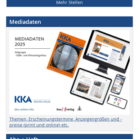
Mehr Stellen
Mediadaten
Themen, Erscheinungstermine, Anzeigengrößen und -
preise (print und online) etc.