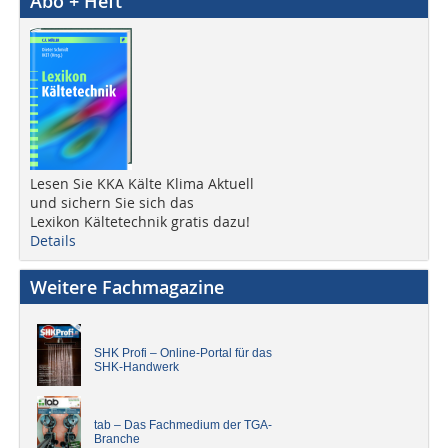
Abo + Heft
Lesen Sie KKA Kälte Klima Aktuell
und sichern Sie sich das
Lexikon Kältetechnik gratis dazu!
Details
Weitere Fachmagazine
SHK Profi – Online-Portal für das
SHK-Handwerk
tab – Das Fachmedium der TGA-
Branche