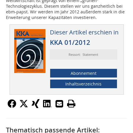
Weltwirtschaft ist geprägt von einem „grünen“
Technologiezyklus. Diesem stellen wir uns ganzheitlich bei
ebm-papst. Wir werden im Jahr 2012 außerdem stark in die
Erweiterung unserer Kapazitäten investieren.
Dieser Artikel erschien in
KKA 01/2012
Ressort: Statement
Abonnement
Inhaltsverzeichnis
Thematisch passende Artikel: