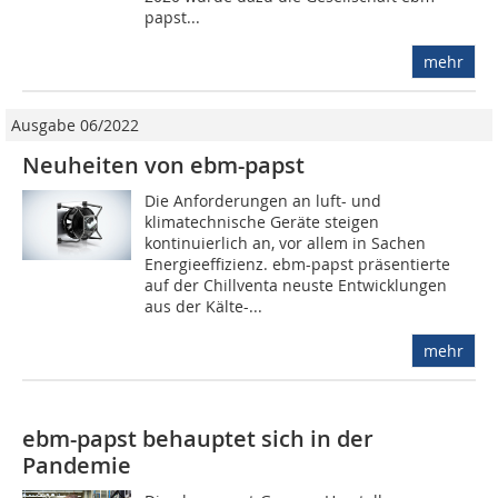
papst...
mehr
Ausgabe 06/2022
Neuheiten von ebm-papst
Die Anforderungen an luft- und
klimatechnische Geräte steigen
kontinuierlich an, vor allem in Sachen
Energieeffizienz. ebm-papst präsentierte
auf der Chillventa neuste Entwicklungen
aus der Kälte-...
mehr
ebm-papst behauptet sich in der
Pandemie