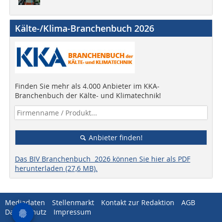
Kälte-/Klima-Branchenbuch 2026
Finden Sie mehr als 4.000 Anbieter im KKA-
Branchenbuch der Kälte- und Klimatechnik!
Anbieter finden!
Das BIV Branchenbuch 2026 können Sie hier als PDF
herunterladen (27,6 MB).
Mediadaten
Stellenmarkt
Kontakt zur Redaktion
AGB
Datenschutz
Impressum