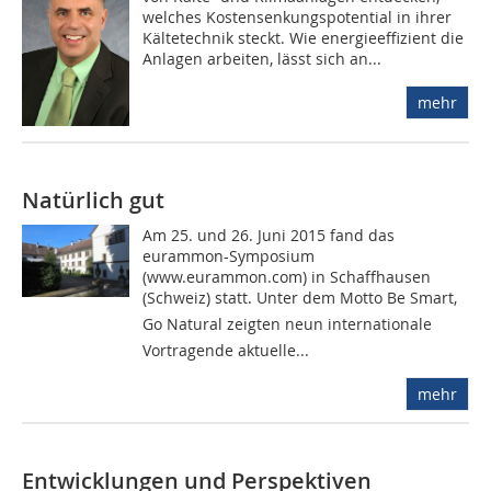
welches Kostensenkungspotential in ihrer
Kältetechnik steckt. Wie energieeffizient die
Anlagen arbeiten, lässt sich an...
mehr
Natürlich gut
Am 25. und 26. Juni 2015 fand das
eurammon-Symposium
(www.eurammon.com) in Schaffhausen
(Schweiz) statt. Unter dem Motto Be Smart,
Go Natural zeigten neun internationale
Vortragende aktuelle...
mehr
Entwicklungen und Perspektiven