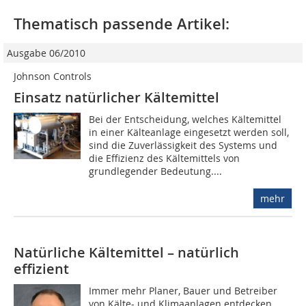
Thematisch passende Artikel:
Ausgabe 06/2010
Johnson Controls
Einsatz natürlicher Kältemittel
Bei der Entscheidung, welches Kältemittel
in einer Kälteanlage eingesetzt werden soll,
sind die Zuverlässigkeit des Systems und
die Effizienz des Kältemittels von
grundlegender Bedeutung....
mehr
Natürliche Kältemittel – natürlich
effizient
Immer mehr Planer, Bauer und Betreiber
von Kälte- und Klimaanlagen entdecken,