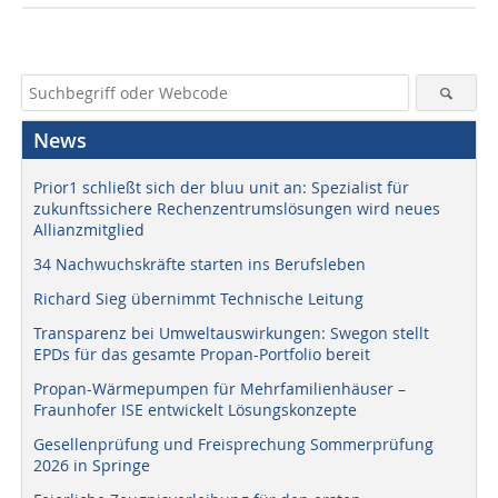
News
Prior1 schließt sich der bluu unit an: Spezialist für
zukunftssichere Rechenzentrumslösungen wird neues
Allianzmitglied
34 Nachwuchskräfte starten ins Berufsleben
Richard Sieg übernimmt Technische Leitung
Transparenz bei Umweltauswirkungen: Swegon stellt
EPDs für das gesamte Propan-Portfolio bereit
Propan-Wärmepumpen für Mehrfamilienhäuser –
Fraunhofer ISE entwickelt Lösungskonzepte
Gesellenprüfung und Freisprechung Sommerprüfung
2026 in Springe