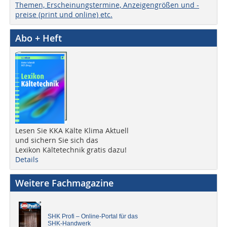
Themen, Erscheinungstermine, Anzeigengrößen und -
preise (print und online) etc.
Abo + Heft
Lesen Sie KKA Kälte Klima Aktuell
und sichern Sie sich das
Lexikon Kältetechnik gratis dazu!
Details
Weitere Fachmagazine
SHK Profi – Online-Portal für das
SHK-Handwerk