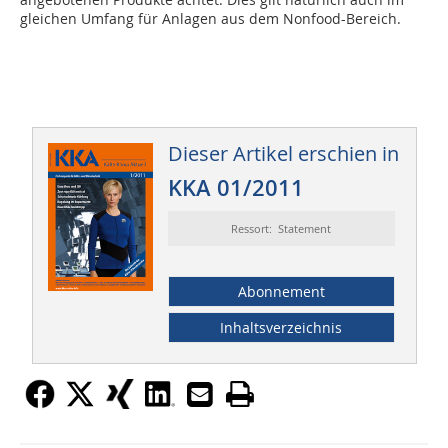
gleichen Umfang für Anlagen aus dem Nonfood-Bereich.
Dieser Artikel erschien in
KKA 01/2011
Ressort: Statement
Abonnement
Inhaltsverzeichnis