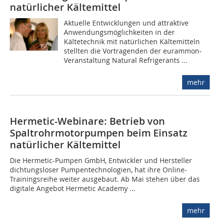
natürlicher Kältemittel
Aktuelle Entwicklungen und attraktive
Anwendungsmöglichkeiten in der
Kältetechnik mit natürlichen Kältemitteln
stellten die Vortragenden der eurammon-
Veranstaltung Natural Refrigerants ...
mehr
Hermetic-Webinare: Betrieb von
Spaltrohrmotorpumpen beim Einsatz
natürlicher Kältemittel
Die Hermetic-Pumpen GmbH, Entwickler und Hersteller
dichtungsloser Pumpentechnologien, hat ihre Online-
Trainingsreihe weiter ausgebaut. Ab Mai stehen über das
digitale Angebot Hermetic Academy ...
mehr