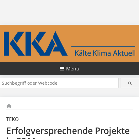
Menü
TEKO
Erfolgversprechende Projekte