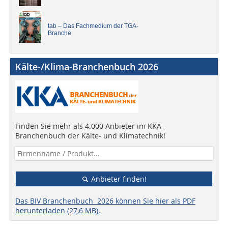
tab – Das Fachmedium der TGA-
Branche
Kälte-/Klima-Branchenbuch 2026
Finden Sie mehr als 4.000 Anbieter im KKA-
Branchenbuch der Kälte- und Klimatechnik!
Anbieter finden!
Das BIV Branchenbuch 2026 können Sie hier als PDF
herunterladen (27,6 MB).