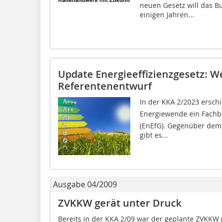
neuen Gesetz will das 
einigen Jahren...
Update Energieeffizienzgesetz: 
Referentenentwurf
In der KKA 2/2023 erschie
Energiewende ein Fachb
(EnEfG). Gegenüber dem
gibt es...
Ausgabe 04/2009
ZVKKW gerät unter Druck
Bereits in der KKA 2/09 war der geplante ZVKKW 