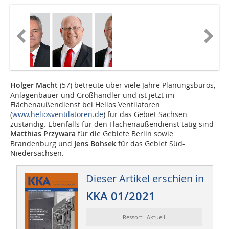
Holger Macht
(57) betreute über viele Jahre Planungsbüros,
Anlagenbauer und Großhändler und ist jetzt im
Flächenaußendienst bei Helios Ventilatoren
(
www.heliosventilatoren.de
) für das Gebiet Sachsen
zuständig. Ebenfalls für den Flächenaußendienst tätig sind
Matthias Przywara
für die Gebiete Berlin sowie
Brandenburg und
Jens Bohsek
für das Gebiet Süd-
Niedersachsen.
Dieser Artikel erschien in
KKA 01/2021
Ressort: Aktuell