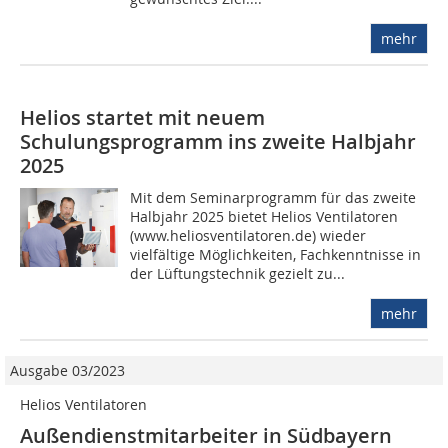
mehr
Helios startet mit neuem
Schulungsprogramm ins zweite Halbjahr
2025
Mit dem Seminarprogramm für das zweite
Halbjahr 2025 bietet Helios Ventilatoren
(www.heliosventilatoren.de) wieder
vielfältige Möglichkeiten, Fachkenntnisse in
der Lüftungstechnik gezielt zu...
mehr
Ausgabe 03/2023
Helios Ventilatoren
Außendienstmitarbeiter in Südbayern