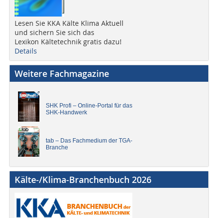
Lesen Sie KKA Kälte Klima Aktuell
und sichern Sie sich das
Lexikon Kältetechnik gratis dazu!
Details
Weitere Fachmagazine
SHK Profi – Online-Portal für das
SHK-Handwerk
tab – Das Fachmedium der TGA-
Branche
Kälte-/Klima-Branchenbuch 2026