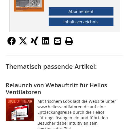
Abonnement
Inhaltsverzeichnis
Thematisch passende Artikel:
Relaunch von Webauftritt für Helios
Ventilatoren
Mit frischem Look lädt die Website unter
www.heliosventilatoren.de auf eine
Entdeckungsreise durch die Helios
Lüftungslösungen ein und führt den
Besucher dabei intuitiv an sein
gewünschtes Ziel....