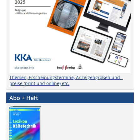
Themen, Erscheinungstermine, Anzeigengrößen und -
preise (print und online) etc.
Abo + Heft