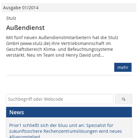
Ausgabe 01/2014
Stulz
Außendienst
Mit fünf neuen Außendienstmitarbeitern hat die Stulz
GmbH (www.stulz.de) ihre Vertriebsmannschaft im
Geschäftsbereich Klima- und Befeuchtungssysteme
verstärkt. Neu im Team sind Henry David und...
mehr
News
Prior1 schließt sich der bluu unit an: Spezialist für
zukunftssichere Rechenzentrumslösungen wird neues
Allianzmitglied