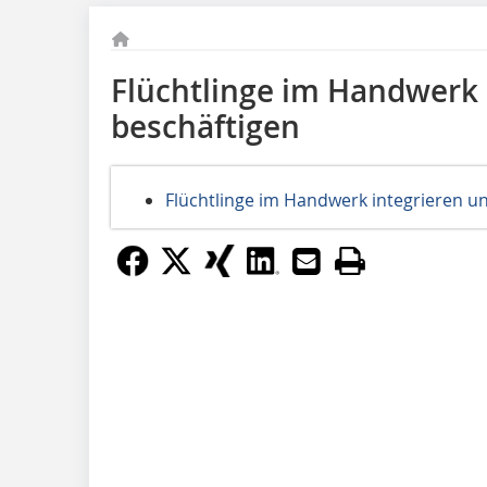
Flüchtlinge im Handwerk 
beschäftigen
Flüchtlinge im Handwerk integrieren u