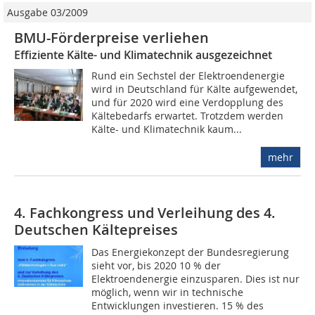
Ausgabe 03/2009
BMU-Förderpreise verliehen
Effiziente Kälte- und Klimatechnik ausgezeichnet
Rund ein Sechstel der Elektroendenergie
wird in Deutschland für Kälte aufgewendet,
und für 2020 wird eine Verdopplung des
Kältebedarfs erwartet. Trotzdem werden
Kälte- und Klimatechnik kaum...
mehr
4. Fachkongress und Verleihung des 4.
Deutschen Kältepreises
Das Energiekonzept der Bundesregierung
sieht vor, bis 2020 10 % der
Elektroendenergie einzusparen. Dies ist nur
möglich, wenn wir in technische
Entwicklungen investieren. 15 % des