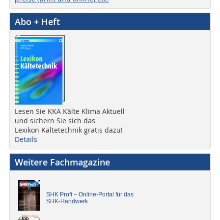
Abo + Heft
Lesen Sie KKA Kälte Klima Aktuell
und sichern Sie sich das
Lexikon Kältetechnik gratis dazu!
Details
Weitere Fachmagazine
SHK Profi – Online-Portal für das
SHK-Handwerk