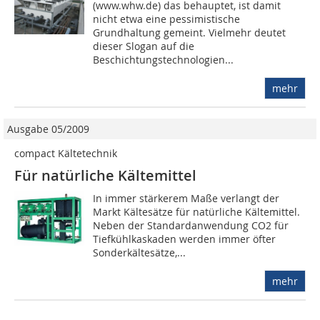
(www.whw.de) das behauptet, ist damit
nicht etwa eine pessimistische
Grundhaltung gemeint. Vielmehr deutet
dieser Slogan auf die
Beschichtungstechnologien...
mehr
Ausgabe 05/2009
compact Kältetechnik
Für natürliche Kältemittel
In immer stärkerem Maße verlangt der
Markt Kältesätze für natürliche Kältemittel.
Neben der Standardanwendung CO2 für
Tiefkühlkaskaden werden immer öfter
Sonderkältesätze,...
mehr