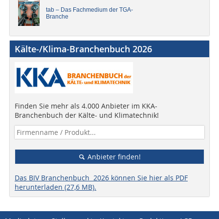
tab – Das Fachmedium der TGA-
Branche
Kälte-/Klima-Branchenbuch 2026
Finden Sie mehr als 4.000 Anbieter im KKA-
Branchenbuch der Kälte- und Klimatechnik!
Anbieter finden!
Das BIV Branchenbuch 2026 können Sie hier als PDF
herunterladen (27,6 MB).