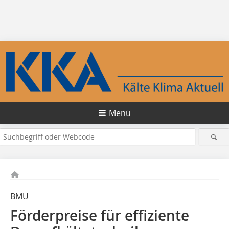
Menü
BMU
Förderpreise für effiziente