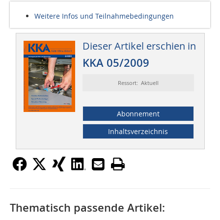
Weitere Infos und Teilnahmebedingungen
Dieser Artikel erschien in
KKA 05/2009
Ressort: Aktuell
Abonnement
Inhaltsverzeichnis
Thematisch passende Artikel: