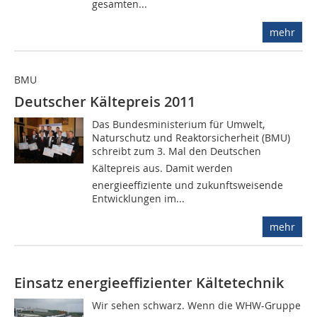
gesamten...
mehr
BMU
Deutscher Kältepreis 2011
Das Bundesministerium für Umwelt,
Naturschutz und Reaktorsicherheit (BMU)
schreibt zum 3. Mal den Deutschen
Kältepreis aus. Damit werden
energieeffiziente und zukunftsweisende
Entwicklungen im...
mehr
Einsatz energieeffizienter Kältetechnik
Wir sehen schwarz. Wenn die WHW-Gruppe