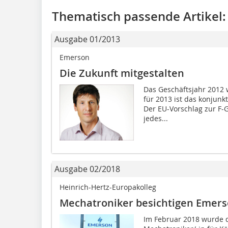
Thematisch passende Artikel:
Ausgabe 01/2013
Emerson
Die Zukunft mitgestalten
Das Geschäftsjahr 2012 
für 2013 ist das konjunk
Der EU-Vorschlag zur F-
jedes...
Ausgabe 02/2018
Heinrich-Hertz-Europakolleg
Mechatroniker besichtigen Emer
Im Februar 2018 wurde 