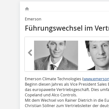
Emerson
Führungswechsel im Vert
Emerson Climate Technologies (
www.emerson
Beginn diesen Jahres als Vice President Sales
das europaweite Vertriebsgeschäft. Dies umf
Copeland und Alco Controls.
Mit dem Wechsel von Rainer Dietrich in die 
Christian Söllner zum Vertriebsleiter der deu