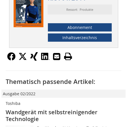
Ressort: Produkte
Abonnement
Inhaltsverzeichnis
Thematisch passende Artikel:
Ausgabe 02/2022
Toshiba
Wandgerät mit selbstreinigender
Technologie