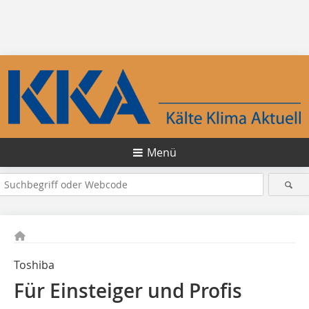
Menü
Toshiba
Für Einsteiger und Profis