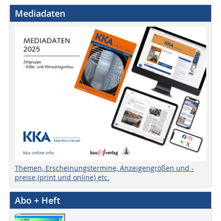
Mediadaten
Themen, Erscheinungstermine, Anzeigengrößen und -
preise (print und online) etc.
Abo + Heft