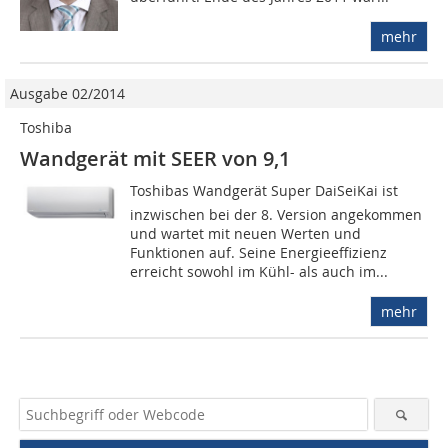
mehr
Ausgabe 02/2014
Toshiba
Wandgerät mit SEER von 9,1
Toshibas Wandgerät Super DaiSeiKai ist
inzwischen bei der 8. Version angekommen
und wartet mit neuen Werten und
Funktionen auf. Seine Energieeffizienz
erreicht sowohl im Kühl- als auch im...
mehr