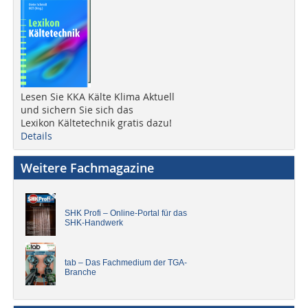
Lesen Sie KKA Kälte Klima Aktuell
und sichern Sie sich das
Lexikon Kältetechnik gratis dazu!
Details
Weitere Fachmagazine
SHK Profi – Online-Portal für das
SHK-Handwerk
tab – Das Fachmedium der TGA-
Branche