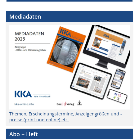
Mediadaten
Themen, Erscheinungstermine, Anzeigengrößen und -
preise (print und online) etc.
Abo + Heft