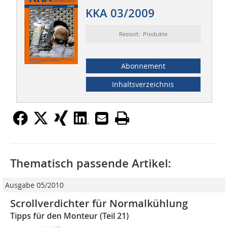
KKA 03/2009
Ressort: Produkte
Abonnement
Inhaltsverzeichnis
Thematisch passende Artikel:
Ausgabe 05/2010
Scrollverdichter für Normalkühlung
Tipps für den Monteur (Teil 21)