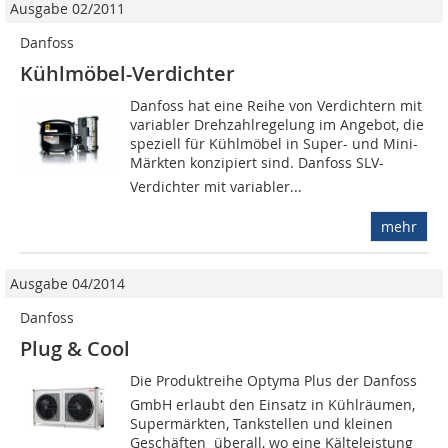
Ausgabe 02/2011
Danfoss
Kühlmöbel-Verdichter
Danfoss hat eine Reihe von Verdichtern mit
variabler Drehzahlregelung im Angebot, die
speziell für Kühlmöbel in Super- und Mini-
Märkten konzipiert sind. Danfoss SLV-
Verdichter mit variabler...
mehr
Ausgabe 04/2014
Danfoss
Plug & Cool
Die Produktreihe Optyma Plus der Danfoss
GmbH erlaubt den Einsatz in Kühlräumen,
Supermärkten, Tankstellen und kleinen
Geschäften  überall, wo eine Kälteleistung