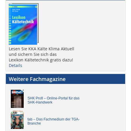
Lesen Sie KKA Kälte Klima Aktuell
und sichern Sie sich das
Lexikon Kältetechnik gratis dazu!
Details
Weitere Fachmagazine
SHK Profi – Online-Portal für das
SHK-Handwerk
tab – Das Fachmedium der TGA-
Branche