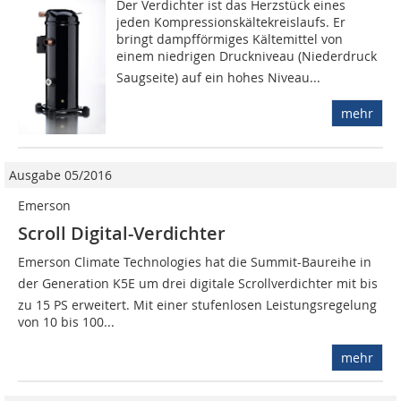
Der Verdichter ist das Herzstück eines
jeden Kompressionskältekreislaufs. Er
bringt dampfförmiges Kältemittel von
einem niedrigen Druckniveau (Niederdruck 
Saugseite) auf ein hohes Niveau...
mehr
Ausgabe 05/2016
Emerson
Scroll Digital-Verdichter
Emerson Climate Technologies hat die Summit-Baureihe in
der Generation K5E um drei digitale Scrollverdichter mit bis
zu 15 PS erweitert. Mit einer stufenlosen Leistungsregelung
von 10 bis 100...
mehr