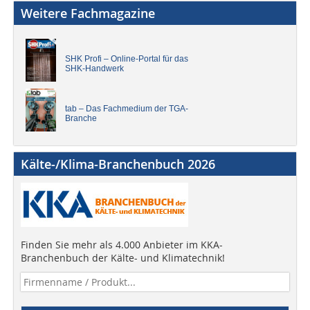
Weitere Fachmagazine
SHK Profi – Online-Portal für das
SHK-Handwerk
tab – Das Fachmedium der TGA-
Branche
Kälte-/Klima-Branchenbuch 2026
Finden Sie mehr als 4.000 Anbieter im KKA-
Branchenbuch der Kälte- und Klimatechnik!