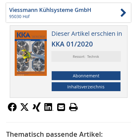
Viessmann Kühlsysteme GmbH
95030 Hof
Dieser Artikel erschien in
KKA 01/2020
Ressort: Technik
Abonnement
Inhaltsverzeichnis
Thematisch passende Artikel: