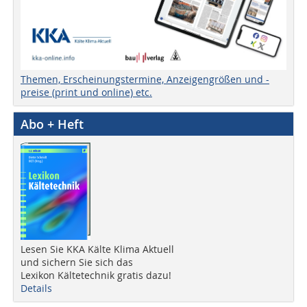
Themen, Erscheinungstermine, Anzeigengrößen und -
preise (print und online) etc.
Abo + Heft
Lesen Sie KKA Kälte Klima Aktuell
und sichern Sie sich das
Lexikon Kältetechnik gratis dazu!
Details