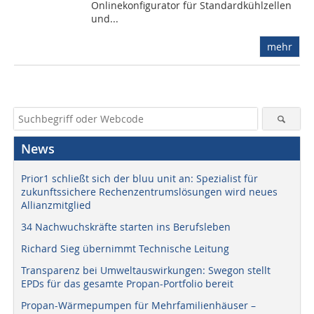
Onlinekonfigurator für Standardkühlzellen
und...
mehr
News
Prior1 schließt sich der bluu unit an: Spezialist für
zukunftssichere Rechenzentrumslösungen wird neues
Allianzmitglied
34 Nachwuchskräfte starten ins Berufsleben
Richard Sieg übernimmt Technische Leitung
Transparenz bei Umweltauswirkungen: Swegon stellt
EPDs für das gesamte Propan-Portfolio bereit
Propan-Wärmepumpen für Mehrfamilienhäuser –