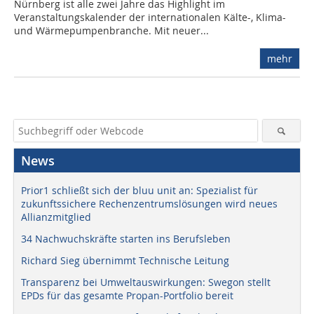
Nürnberg ist alle zwei Jahre das Highlight im
Veranstaltungskalender der internationalen Kälte-, Klima-
und Wärmepumpenbranche. Mit neuer...
mehr
News
Prior1 schließt sich der bluu unit an: Spezialist für
zukunftssichere Rechenzentrumslösungen wird neues
Allianzmitglied
34 Nachwuchskräfte starten ins Berufsleben
Richard Sieg übernimmt Technische Leitung
Transparenz bei Umweltauswirkungen: Swegon stellt
EPDs für das gesamte Propan-Portfolio bereit