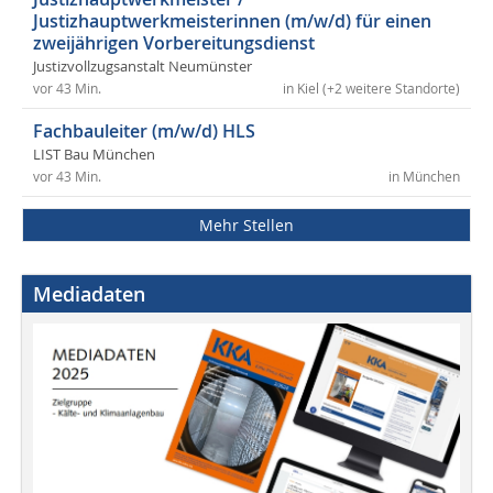
Justizhauptwerkmeisterinnen (m/w/d) für einen
zweijährigen Vorbereitungsdienst
Justizvollzugsanstalt Neumünster
vor 43 Min.
in Kiel (+2 weitere Standorte)
Fachbauleiter (m/w/d) HLS
LIST Bau München
vor 43 Min.
in München
Mehr Stellen
Mediadaten