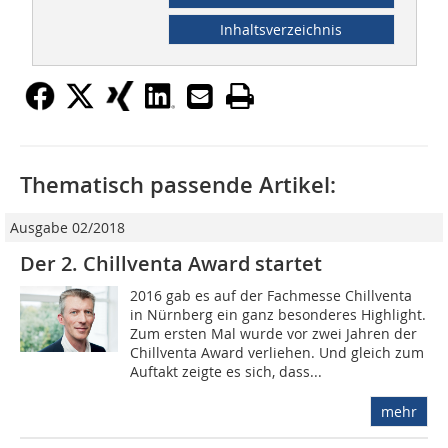
Inhaltsverzeichnis
Thematisch passende Artikel:
Ausgabe 02/2018
Der 2. Chillventa Award startet
2016 gab es auf der Fachmesse Chillventa
in Nürnberg ein ganz besonderes Highlight.
Zum ersten Mal wurde vor zwei Jahren der
Chillventa Award verliehen. Und gleich zum
Auftakt zeigte es sich, dass...
mehr