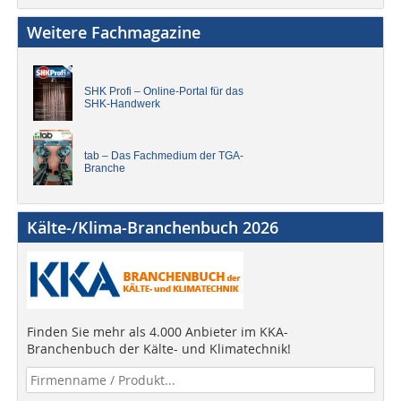
Weitere Fachmagazine
SHK Profi – Online-Portal für das
SHK-Handwerk
tab – Das Fachmedium der TGA-
Branche
Kälte-/Klima-Branchenbuch 2026
Finden Sie mehr als 4.000 Anbieter im KKA-
Branchenbuch der Kälte- und Klimatechnik!