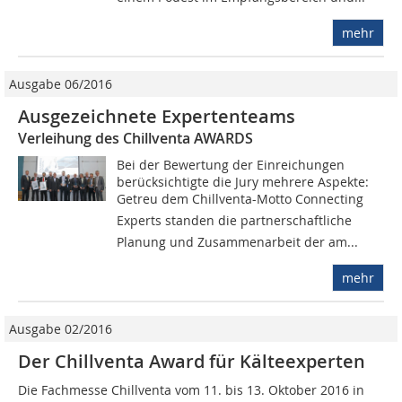
mehr
Ausgabe 06/2016
Ausgezeichnete Expertenteams
Verleihung des Chillventa AWARDS
Bei der Bewertung der Einreichungen
berücksichtigte die Jury mehrere Aspekte:
Getreu dem Chillventa-Motto Connecting
Experts standen die partnerschaftliche
Planung und Zusammenarbeit der am...
mehr
Ausgabe 02/2016
Der Chillventa Award für Kälteexperten
Die Fachmesse Chillventa vom 11. bis 13. Oktober 2016 in