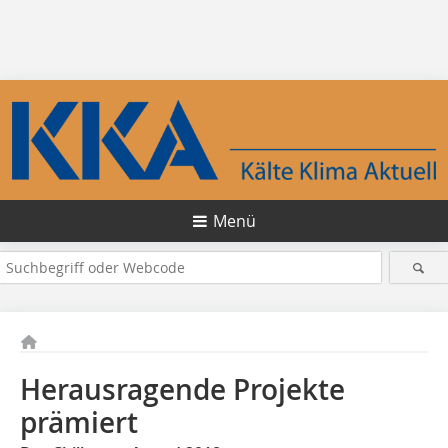
Menü
Herausragende Projekte
prämiert