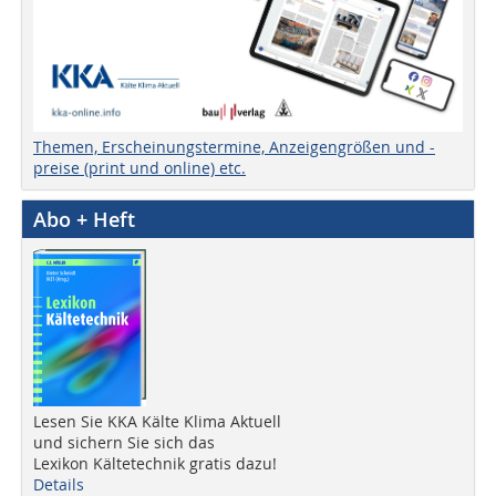
Themen, Erscheinungstermine, Anzeigengrößen und -
preise (print und online) etc.
Abo + Heft
Lesen Sie KKA Kälte Klima Aktuell
und sichern Sie sich das
Lexikon Kältetechnik gratis dazu!
Details