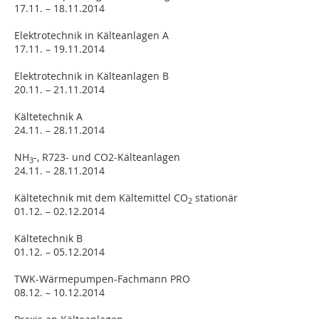
17.11. – 18.11.2014
Elektrotechnik in Kälteanlagen A
17.11. – 19.11.2014
Elektrotechnik in Kälteanlagen B
20.11. – 21.11.2014
Kältetechnik A
24.11. – 28.11.2014
NH
-, R723- und CO2-Kälteanlagen
3
24.11. – 28.11.2014
Kältetechnik mit dem Kältemittel CO
stationär
2
01.12. – 02.12.2014
Kältetechnik B
01.12. – 05.12.2014
TWK-Wärmepumpen-Fachmann PRO
08.12. – 10.12.2014