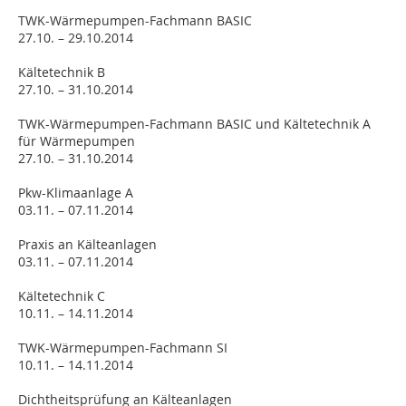
TWK-Wärmepumpen-Fachmann BASIC
27.10. – 29.10.2014
Kältetechnik B
27.10. – 31.10.2014
TWK-Wärmepumpen-Fachmann BASIC und Kältetechnik A
für Wärmepumpen
27.10. – 31.10.2014
Pkw-Klimaanlage A
03.11. – 07.11.2014
Praxis an Kälteanlagen
03.11. – 07.11.2014
Kältetechnik C
10.11. – 14.11.2014
TWK-Wärmepumpen-Fachmann SI
10.11. – 14.11.2014
Dichtheitsprüfung an Kälteanlagen