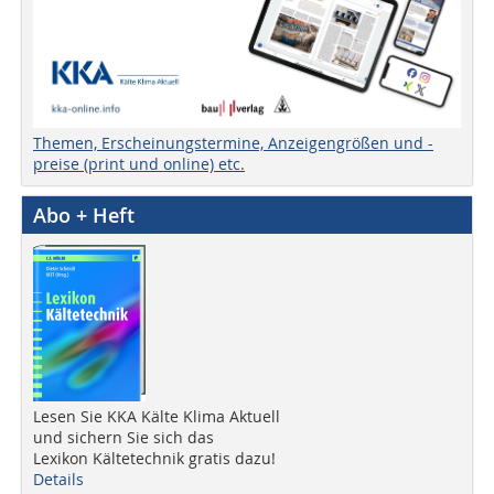
Themen, Erscheinungstermine, Anzeigengrößen und -
preise (print und online) etc.
Abo + Heft
Lesen Sie KKA Kälte Klima Aktuell
und sichern Sie sich das
Lexikon Kältetechnik gratis dazu!
Details