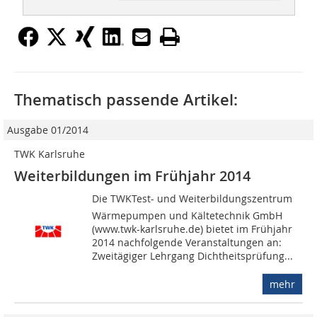
Thematisch passende Artikel:
Ausgabe 01/2014
TWK Karlsruhe
Weiterbildungen im Frühjahr 2014
Die TWKTest- und Weiterbildungszentrum
Wärmepumpen und Kältetechnik GmbH
(www.twk-karlsruhe.de) bietet im Frühjahr
2014 nachfolgende Veranstaltungen an:
Zweitägiger Lehrgang Dichtheitsprüfung...
mehr