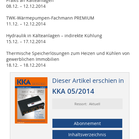
Praxis an Kälteanlagen
08.12. – 12.12.2014
TWK-Wärmepumpen-Fachmann PREMIUM
11.12. – 12.12.2014
Hydraulik in Kälteanlagen – indirekte Kühlung
15.12. – 17.12.2014
Thermische Speicherlösungen zum Heizen und Kühlen von
gewerblichen Immobilien
18.12. – 18.12.2014
Dieser Artikel erschien in
KKA 05/2014
Ressort: Aktuell
Abonnement
Inhaltsverzeichnis