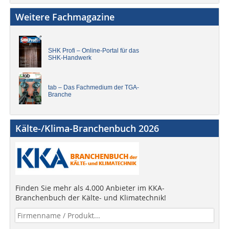
Weitere Fachmagazine
SHK Profi – Online-Portal für das
SHK-Handwerk
tab – Das Fachmedium der TGA-
Branche
Kälte-/Klima-Branchenbuch 2026
Finden Sie mehr als 4.000 Anbieter im KKA-
Branchenbuch der Kälte- und Klimatechnik!