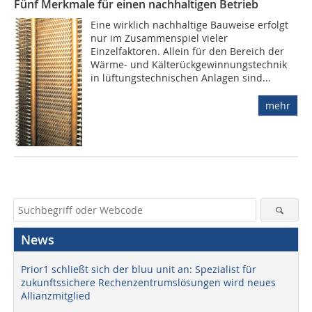
Fünf Merkmale für einen nachhaltigen Betrieb
Eine wirklich nachhaltige Bauweise erfolgt
nur im Zusammenspiel vieler
Einzelfaktoren. Allein für den Bereich der
Wärme- und Kälterückgewinnungstechnik
in lüftungstechnischen Anlagen sind...
mehr
News
Prior1 schließt sich der bluu unit an: Spezialist für
zukunftssichere Rechenzentrumslösungen wird neues
Allianzmitglied