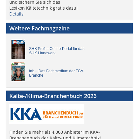
und sichern Sie sich das
Lexikon Kältetechnik gratis dazu!
Details
Weitere Fachmagazine
SHK Profi – Online-Portal für das
SHK-Handwerk
tab – Das Fachmedium der TGA-
Branche
Kälte-/Klima-Branchenbuch 2026
Finden Sie mehr als 4.000 Anbieter im KKA-
Branchenbuch der Kälte- und Klimatechnik!