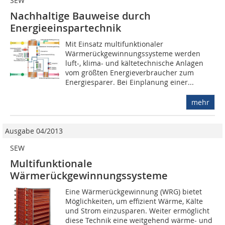
SEW
Nachhaltige Bauweise durch
Energieeinspartechnik
Mit Einsatz multifunktionaler
Wärmerückgewinnungssysteme werden
luft-, klima- und kältetechnische Anlagen
vom größten Energieverbraucher zum
Energiesparer. Bei Einplanung einer...
mehr
Ausgabe 04/2013
SEW
Multifunktionale
Wärmerückgewinnungssysteme
Eine Wärmerückgewinnung (WRG) bietet
Möglichkeiten, um effizient Wärme, Kälte
und Strom einzusparen. Weiter ermöglicht
diese Technik eine weitgehend wärme- und