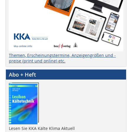
Themen, Erscheinungstermine, Anzeigengrößen und -
preise (print und online) etc.
Abo + Heft
Lesen Sie KKA Kälte Klima Aktuell