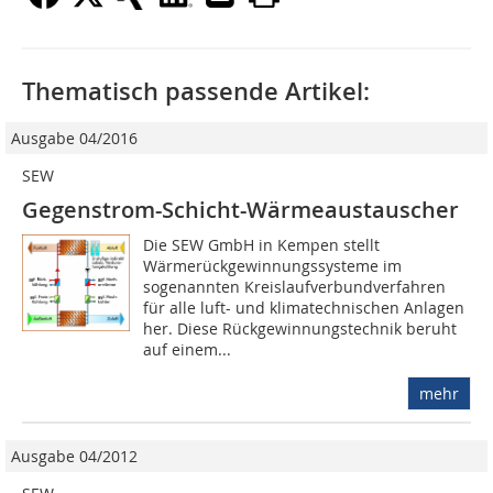
Thematisch passende Artikel:
Ausgabe 04/2016
SEW
Gegenstrom-Schicht-Wärmeaustauscher
Die SEW GmbH in Kempen stellt
Wärmerückgewinnungssysteme im
sogenannten Kreislaufverbundverfahren
für alle luft- und klimatechnischen Anlagen
her. Diese Rückgewinnungstechnik beruht
auf einem...
mehr
Ausgabe 04/2012