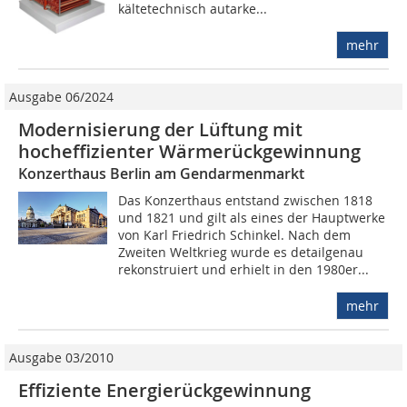
kältetechnisch autarke...
mehr
Ausgabe 06/2024
Modernisierung der Lüftung mit
hocheffizienter Wärmerückgewinnung
Konzerthaus Berlin am Gendarmenmarkt
Das Konzerthaus entstand zwischen 1818
und 1821 und gilt als eines der Hauptwerke
von Karl Friedrich Schinkel. Nach dem
Zweiten Weltkrieg wurde es detailgenau
rekon­struiert und erhielt in den 1980er...
mehr
Ausgabe 03/2010
Effiziente Energierückgewinnung