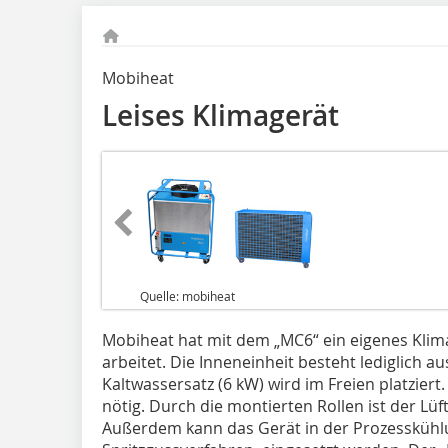
Mobiheat
Leises Klimagerät
Quelle: mobiheat
Mobiheat hat mit dem „MC6“ ein eigenes Klima
arbeitet. Die Inneneinheit besteht lediglich 
Kaltwassersatz (6 kW) wird im Freien platziert
nötig. Durch die montierten Rollen ist der Lüft
Außerdem kann das Gerät in der Prozesskühlu