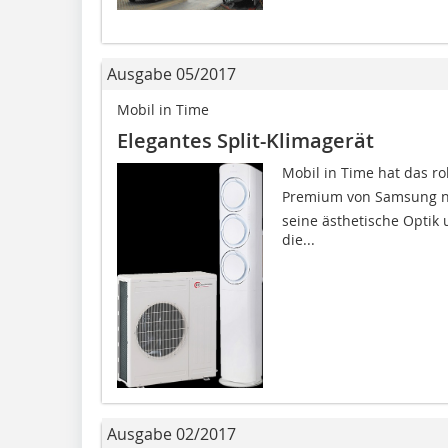
Ausgabe 05/2017
Mobil in Time
Elegantes Split-Klimagerät
Mobil in Time hat das ro
Premium von Samsung ne
seine ästhetische Optik 
die...
Ausgabe 02/2017