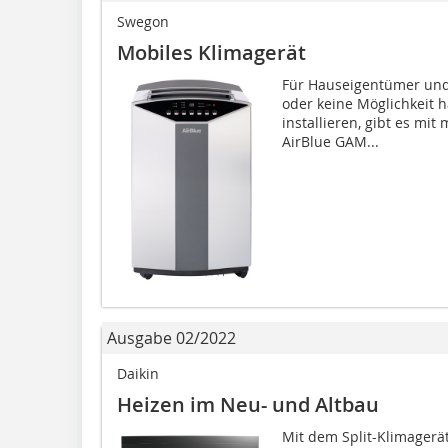
Swegon
Mobiles Klimagerät
Für Hauseigentümer und 
oder keine Möglichkeit h
installieren, gibt es mit
AirBlue GAM...
Ausgabe 02/2022
Daikin
Heizen im Neu- und Altbau
Mit dem Split-Klimagerät 