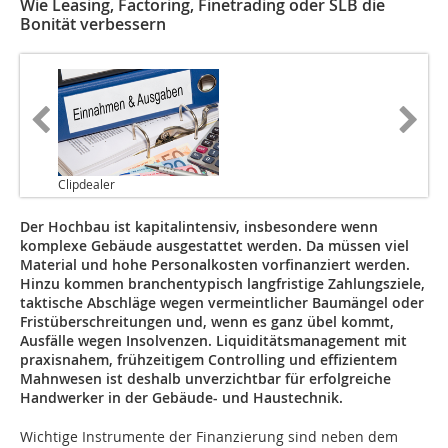
Wie Leasing, Factoring, Finetrading oder SLB die
Bonität verbessern
Clipdealer
Der Hochbau ist kapitalintensiv, insbesondere wenn
komplexe Gebäude ausgestattet werden. Da müssen viel
Material und hohe Personalkosten vorfinanziert werden.
Hinzu kommen branchentypisch langfristige Zahlungsziele,
taktische Abschläge wegen vermeintlicher Baumängel oder
Fristüberschreitungen und, wenn es ganz übel kommt,
Ausfälle wegen Insolvenzen. Liquiditätsmanagement mit
praxisnahem, frühzeitigem Controlling und effizientem
Mahnwesen ist deshalb unverzichtbar für erfolgreiche
Handwerker in der Gebäude- und Haustechnik.
Wichtige Instrumente der Finanzierung sind neben dem