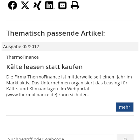
Thematisch passende Artikel:
Ausgabe 05/2012
ThermoFinance
Kälte leasen statt kaufen
Die Firma ThermoFinance ist mittlerweile seit einem Jahr im
Markt aktiv. Das Unternehmen organisiert das Leasing für
Kälte- und Klimaanlagen. Im Webportal
(www.thermofinance.de) kann sich der...
mehr