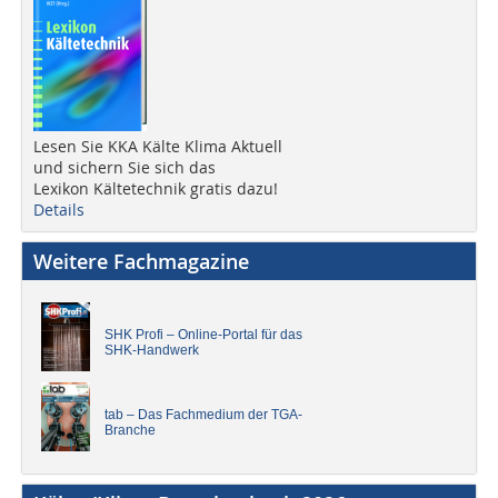
Lesen Sie KKA Kälte Klima Aktuell
und sichern Sie sich das
Lexikon Kältetechnik gratis dazu!
Details
Weitere Fachmagazine
SHK Profi – Online-Portal für das
SHK-Handwerk
tab – Das Fachmedium der TGA-
Branche