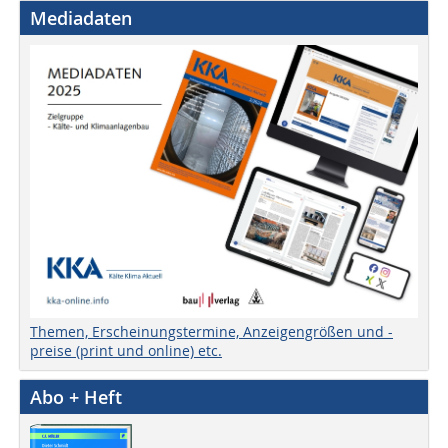
Mediadaten
Themen, Erscheinungstermine, Anzeigengrößen und -
preise (print und online) etc.
Abo + Heft