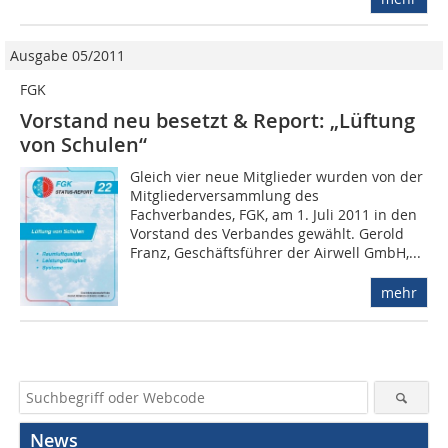
Ausgabe 05/2011
FGK
Vorstand neu besetzt & Report: „Lüftung
von Schulen“
Gleich vier neue Mitglieder wurden von der
Mitgliederversammlung des
Fachverbandes, FGK, am 1. Juli 2011 in den
Vorstand des Verbandes gewählt. Gerold
Franz, Geschäftsführer der Airwell GmbH,...
mehr
News