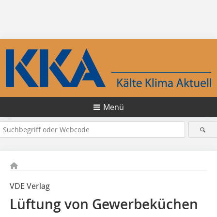
Menü
VDE Verlag
Lüftung von Gewerbeküchen