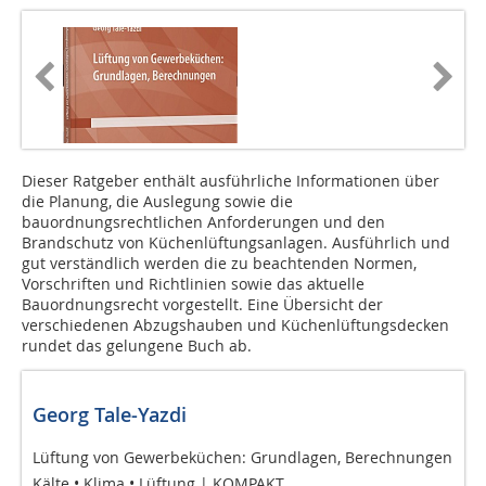
Dieser Ratgeber enthält ausführliche Informationen über
die Planung, die Auslegung sowie die
bauordnungsrechtlichen Anforderungen und den
Brandschutz von Küchenlüftungsanlagen. Ausführlich und
gut verständlich werden die zu beachtenden Normen,
Vorschriften und Richtlinien sowie das aktuelle
Bauordnungsrecht vorgestellt. Eine Übersicht der
verschiedenen Abzugshauben und Küchenlüftungsdecken
rundet das gelungene Buch ab.
Georg Tale-Yazdi
Lüftung von Gewerbeküchen: Grundlagen, Berechnungen
Kälte • Klima • Lüftung | KOMPAKT