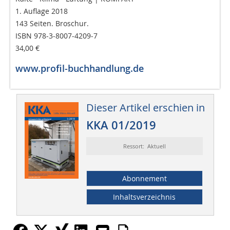
1. Auflage 2018
143 Seiten. Broschur.
ISBN 978-3-8007-4209-7
34,00 €
www.profil-buchhandlung.de
Dieser Artikel erschien in
KKA 01/2019
Ressort: Aktuell
Abonnement
Inhaltsverzeichnis