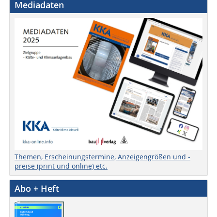
Mediadaten
Themen, Erscheinungstermine, Anzeigengrößen und -
preise (print und online) etc.
Abo + Heft