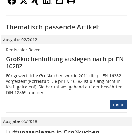
Thematisch passende Artikel:
Ausgabe 02/2012
Rentschler Reven
Großküchenlüftung auslegen nach pr EN
16282
Für gewerbliche Großküchen wurde 2011 die pr EN 16282
vorgestellt (Korrektur: Die pr EN 16282 ist bislang nicht in
Kraft getreten!). Sie beruht weitgehend auf der bewährten
DIN 18869 und der...
mehr
Ausgabe 05/2018
Lüftungsanlagen in Großküchen