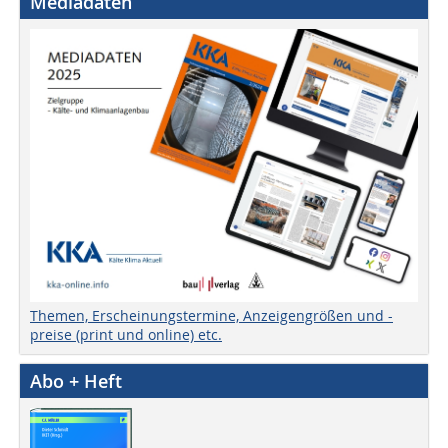
Mediadaten
Themen, Erscheinungstermine, Anzeigengrößen und -
preise (print und online) etc.
Abo + Heft