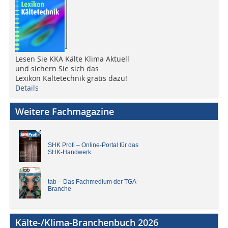
Lesen Sie KKA Kälte Klima Aktuell
und sichern Sie sich das
Lexikon Kältetechnik gratis dazu!
Details
Weitere Fachmagazine
SHK Profi – Online-Portal für das
SHK-Handwerk
tab – Das Fachmedium der TGA-
Branche
Kälte-/Klima-Branchenbuch 2026