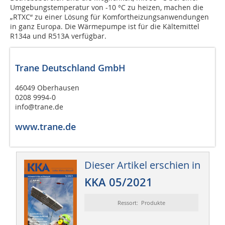
Umgebungstemperatur von -10 °C zu heizen, machen die
„RTXC“ zu einer Lösung für Komfortheizungsanwendungen
in ganz Europa. Die Wärmepumpe ist für die Kältemittel
R134a und R513A verfügbar.
Trane Deutschland GmbH
46049 Oberhausen
0208 9994-0
info@trane.de
www.trane.de
Dieser Artikel erschien in
KKA 05/2021
Ressort: Produkte