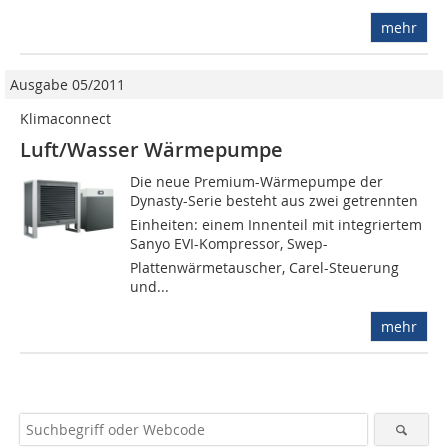
mehr
Ausgabe 05/2011
Klimaconnect
Luft/Wasser Wärmepumpe
Die neue Premium-Wärmepumpe der
Dynasty-Serie besteht aus zwei getrennten
Einheiten: einem Innenteil mit integriertem
Sanyo EVI-Kompressor, Swep-
Plattenwärmetauscher, Carel-Steuerung
und...
mehr