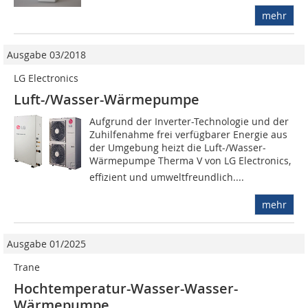
mehr
Ausgabe 03/2018
LG Electronics
Luft-/Wasser-Wärmepumpe
Aufgrund der Inverter-Technologie und der
Zuhilfenahme frei verfügbarer Energie aus
der Umgebung heizt die Luft-/Wasser-
Wärmepumpe Therma V von LG Electronics,
effizient und umweltfreundlich....
mehr
Ausgabe 01/2025
Trane
Hochtemperatur-Wasser-Wasser-
Wärmepumpe