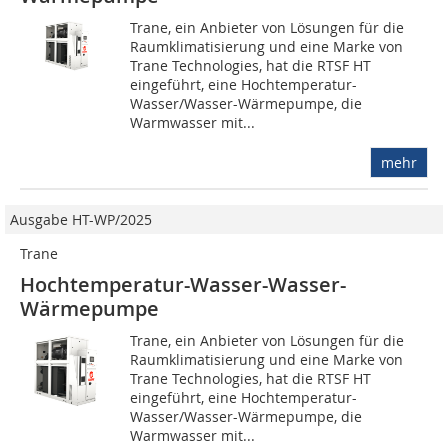
Trane, ein Anbieter von Lösungen für die
Raumklimatisierung und eine Marke von
Trane Technologies, hat die RTSF HT
eingeführt, eine Hochtemperatur-
Wasser/Wasser-Wärmepumpe, die
Warmwasser mit...
mehr
Ausgabe HT-WP/2025
Trane
Hochtemperatur-Wasser-Wasser-
Wärmepumpe
Trane, ein Anbieter von Lösungen für die
Raumklimatisierung und eine Marke von
Trane Technologies, hat die RTSF HT
eingeführt, eine Hochtemperatur-
Wasser/Wasser-Wärmepumpe, die
Warmwasser mit...