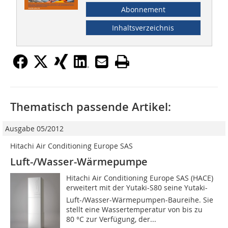
Abonnement
Inhaltsverzeichnis
Thematisch passende Artikel:
Ausgabe 05/2012
Hitachi Air Conditioning Europe SAS
Luft-/Wasser-Wärmepumpe
Hitachi Air Conditioning Europe SAS (HACE)
erweitert mit der Yutaki-S80 seine Yutaki-
Luft-/Wasser-Wärmepumpen-Baureihe. Sie
stellt eine Wassertemperatur von bis zu
80 °C zur Verfügung, der...