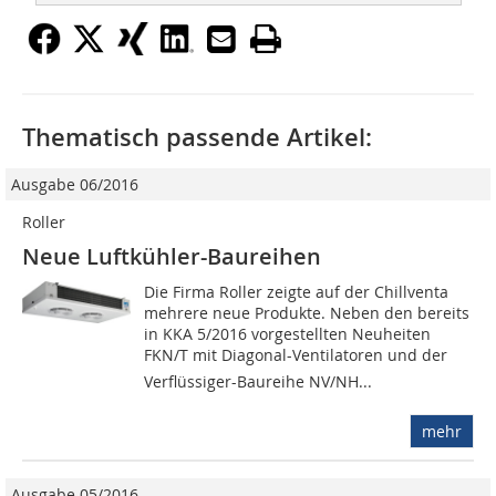
Thematisch passende Artikel:
Ausgabe 06/2016
Roller
Neue Luftkühler-Baureihen
Die Firma Roller zeigte auf der Chillventa
mehrere neue Produkte. Neben den bereits
in KKA 5/2016 vorgestellten Neuheiten
FKN/T mit Diagonal-Ventilatoren und der
Verflüssiger-Baureihe NV/NH...
mehr
Ausgabe 05/2016