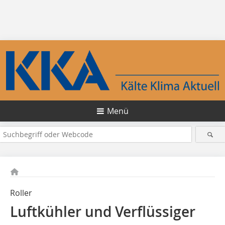
Menü
Roller
Luftkühler und Verflüssiger