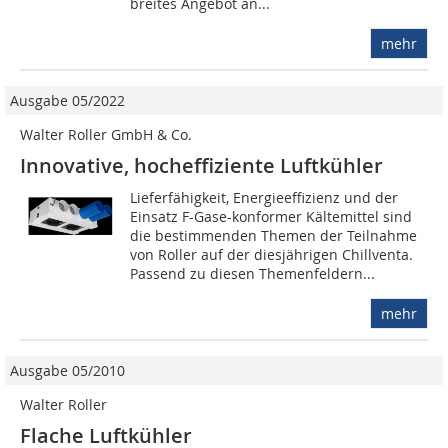
breites Angebot an...
mehr
Ausgabe 05/2022
Walter Roller GmbH & Co.
Innovative, hocheffiziente Luftkühler
Lieferfähigkeit, Energieeffizienz und der
Einsatz F-Gase-konformer Kältemittel sind
die bestimmenden Themen der Teilnahme
von Roller auf der diesjährigen Chillventa.
Passend zu diesen Themenfeldern...
mehr
Ausgabe 05/2010
Walter Roller
Flache Luftkühler