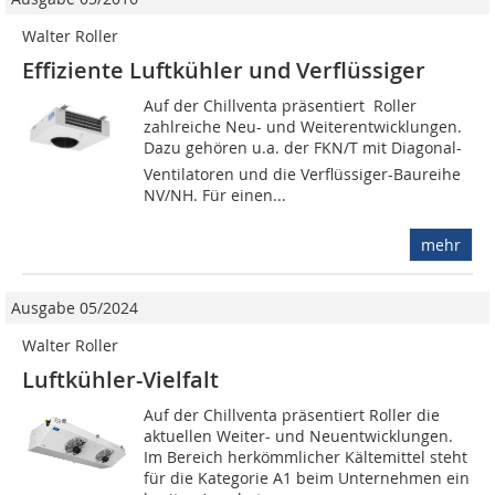
Walter Roller
Effiziente Luftkühler und Verflüssiger
Auf der Chillventa präsentiert Roller
zahlreiche Neu- und Weiterentwicklungen.
Dazu gehören u.a. der FKN/T mit Diagonal-
Ventilatoren und die Verflüssiger-Baureihe
NV/NH. Für einen...
mehr
Ausgabe 05/2024
Walter Roller
Luftkühler-Vielfalt
Auf der Chillventa präsentiert Roller die
aktuellen Weiter- und Neuentwicklungen.
Im Bereich herkömmlicher Kältemittel steht
für die Kategorie A1 beim Unternehmen ein