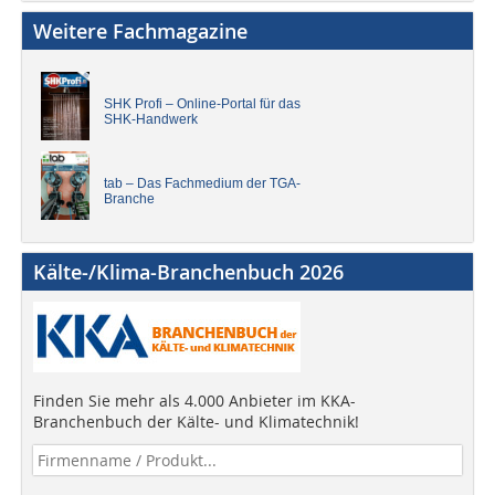
Weitere Fachmagazine
SHK Profi – Online-Portal für das
SHK-Handwerk
tab – Das Fachmedium der TGA-
Branche
Kälte-/Klima-Branchenbuch 2026
Finden Sie mehr als 4.000 Anbieter im KKA-
Branchenbuch der Kälte- und Klimatechnik!