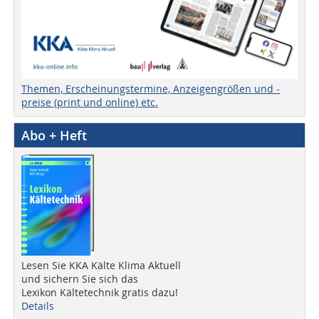
Themen, Erscheinungstermine, Anzeigengrößen und -
preise (print und online) etc.
Abo + Heft
Lesen Sie KKA Kälte Klima Aktuell
und sichern Sie sich das
Lexikon Kältetechnik gratis dazu!
Details