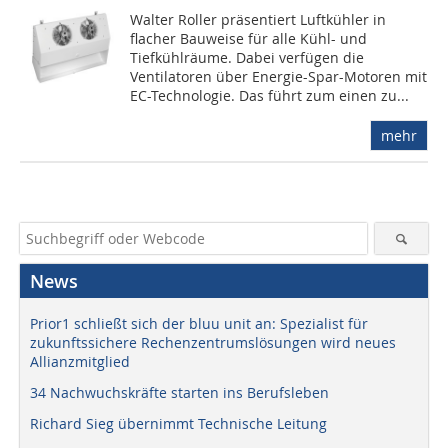
Walter Roller präsentiert Luftkühler in
flacher Bauweise für alle Kühl- und
Tiefkühlräume. Dabei verfügen die
Ventilatoren über Energie-Spar-Motoren mit
EC-Technologie. Das führt zum einen zu...
mehr
News
Prior1 schließt sich der bluu unit an: Spezialist für
zukunftssichere Rechenzentrumslösungen wird neues
Allianzmitglied
34 Nachwuchskräfte starten ins Berufsleben
Richard Sieg übernimmt Technische Leitung