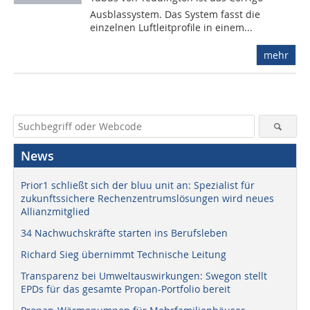
Ausblassystem. Das System fasst die
einzelnen Luftleitprofile in einem...
mehr
News
Prior1 schließt sich der bluu unit an: Spezialist für
zukunftssichere Rechenzentrumslösungen wird neues
Allianzmitglied
34 Nachwuchskräfte starten ins Berufsleben
Richard Sieg übernimmt Technische Leitung
Transparenz bei Umweltauswirkungen: Swegon stellt
EPDs für das gesamte Propan-Portfolio bereit