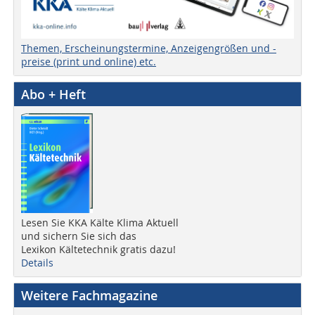
Themen, Erscheinungstermine, Anzeigengrößen und -
preise (print und online) etc.
Abo + Heft
Lesen Sie KKA Kälte Klima Aktuell
und sichern Sie sich das
Lexikon Kältetechnik gratis dazu!
Details
Weitere Fachmagazine