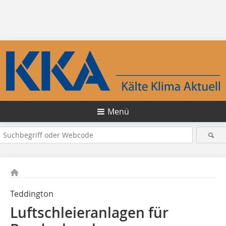
Menü
Teddington
Luftschleieranlagen für