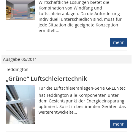
Wirtschaftliche Lösungen bietet die
Kombination von Windfang und
Luftschleieranlagen. Da die Anforderung
individuell unterschiedlich sind, muss für
jede Situation die geeignete Konzeption
ermittelt...
mehr
Ausgabe 06/2011
Teddington
„Grüne“ Luftschleiertechnik
Für die Luftschleieranlagen-Serie GREENtec
hat Teddington alle Komponenten unter
dem Gesichtspunkt der Energieeinsparung
optimiert. So ist in bestimmten Geräten das
weiterentwickelte...
mehr