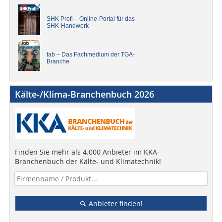
SHK Profi – Online-Portal für das
SHK-Handwerk
tab – Das Fachmedium der TGA-
Branche
Kälte-/Klima-Branchenbuch 2026
Finden Sie mehr als 4.000 Anbieter im KKA-
Branchenbuch der Kälte- und Klimatechnik!
Anbieter finden!