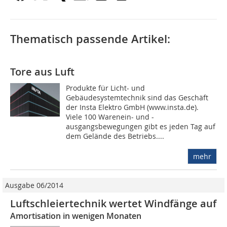
Thematisch passende Artikel:
Tore aus Luft
Produkte für Licht- und
Gebäudesystemtechnik sind das Geschäft
der Insta Elektro GmbH (www.insta.de).
Viele 100 Warenein- und -
ausgangsbewegungen gibt es jeden Tag auf
dem Gelände des Betriebs....
mehr
Ausgabe 06/2014
Luftschleiertechnik wertet Windfänge auf
Amortisation in wenigen Monaten