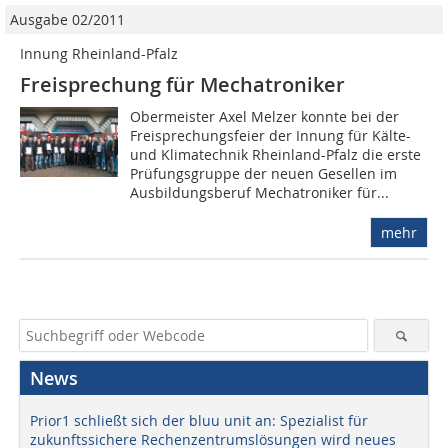
Ausgabe 02/2011
Innung Rheinland-Pfalz
Freisprechung für Mechatroniker
Obermeister Axel Melzer konnte bei der
Freisprechungsfeier der Innung für Kälte-
und Klimatechnik Rheinland-Pfalz die erste
Prüfungsgruppe der neuen Gesellen im
Ausbildungsberuf Mechatroniker für...
mehr
News
Prior1 schließt sich der bluu unit an: Spezialist für
zukunftssichere Rechenzentrumslösungen wird neues