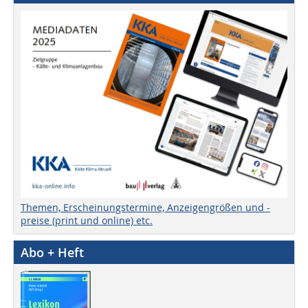
Themen, Erscheinungstermine, Anzeigengrößen und -
preise (print und online) etc.
Abo + Heft