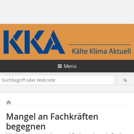
Menü
Mangel an Fachkräften
begegnen