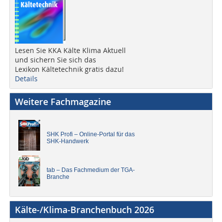
Lesen Sie KKA Kälte Klima Aktuell
und sichern Sie sich das
Lexikon Kältetechnik gratis dazu!
Details
Weitere Fachmagazine
SHK Profi – Online-Portal für das
SHK-Handwerk
tab – Das Fachmedium der TGA-
Branche
Kälte-/Klima-Branchenbuch 2026