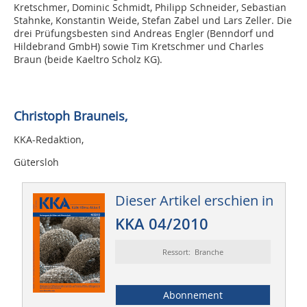
Kretschmer, Dominic Schmidt, Philipp Schneider, Sebastian
Stahnke, Konstantin Weide, Stefan Zabel und Lars Zeller. Die
drei Prüfungsbesten sind Andreas Engler (Benndorf und
Hildebrand GmbH) sowie Tim Kretschmer und Charles
Braun (beide Kaeltro Scholz KG).
Christoph Brauneis,
KKA-Redaktion,
Gütersloh
Dieser Artikel erschien in
KKA 04/2010
Ressort: Branche
Abonnement