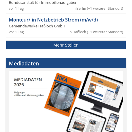
Bundesanstalt für Immobilienaufgaben
vor 1 Tag
in Berlin (+1 weiterer Standort)
Monteur/-in Netzbetrieb Strom (m/w/d)
Gemeindewerke Haßloch GmbH
vor 1 Tag
in Haßloch (+1 weiterer Standort)
Mehr Stellen
Mediadaten