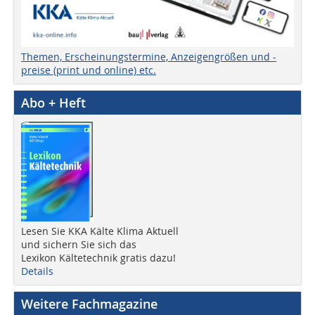
Themen, Erscheinungstermine, Anzeigengrößen und -
preise (print und online) etc.
Abo + Heft
Lesen Sie KKA Kälte Klima Aktuell
und sichern Sie sich das
Lexikon Kältetechnik gratis dazu!
Details
Weitere Fachmagazine