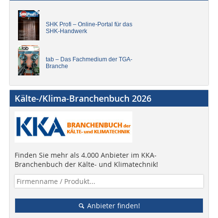
SHK Profi – Online-Portal für das
SHK-Handwerk
tab – Das Fachmedium der TGA-
Branche
Kälte-/Klima-Branchenbuch 2026
Finden Sie mehr als 4.000 Anbieter im KKA-
Branchenbuch der Kälte- und Klimatechnik!
Anbieter finden!