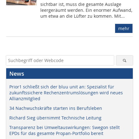
sichtbar ist, muss die gesamte Auslage
leergeräumt werden. Ein enormer Aufwand,
um etwa an die Lüfter zu kommen. Mit...
mehr
News
Prior1 schließt sich der bluu unit an: Spezialist für
zukunftssichere Rechenzentrumslösungen wird neues
Allianzmitglied
34 Nachwuchskräfte starten ins Berufsleben
Richard Sieg übernimmt Technische Leitung
Transparenz bei Umweltauswirkungen: Swegon stellt
EPDs für das gesamte Propan-Portfolio bereit