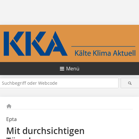
Menü
Epta
Mit durchsichtigen