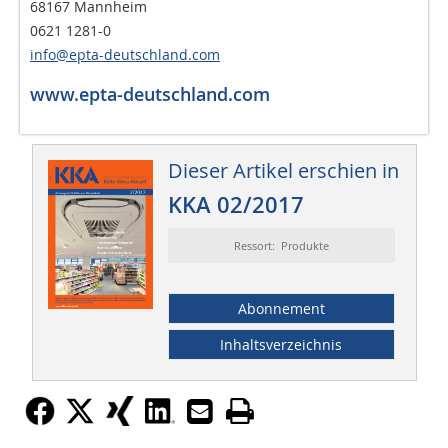
68167 Mannheim
0621 1281-0
info@epta-deutschland.com
www.epta-deutschland.com
Dieser Artikel erschien in
KKA 02/2017
Ressort: Produkte
Abonnement
Inhaltsverzeichnis