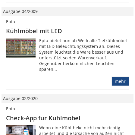
Ausgabe 04/2009
Epta
Kühlmöbel mit LED
Epta bietet nun ab Werk alle Tiefkühlmöbel
mit LED-Beleuchtungssystem an. Dieses
System leuchtet die Ware besser aus und
unterstützt so den Warenverkauf.
Gegenüber herkömmlichen Leuchten
sparen...
mehr
Ausgabe 02/2020
Epta
Check-App für Kühlmöbel
Wenn eine Kühltheke nicht mehr richtig
arbeitet und die Ursache von außen nicht