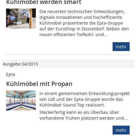
Kühlmöbel werden smart
Die neuesten technischen Entwicklungen,
digitale Innovationen und hocheffiziente
Kühlmöbel präsentierte die Epta-Gruppe
auf der EuroShop in Düsseldorf. Neben den
neuen effizienten Tiefkühl- und...
mehr
Ausgabe 04/2015
Epta
Kühlmöbel mit Propan
In einem gemeinsamen Entwicklungsprojekt
von Lidl und der Epta-Gruppe wurde das
Kühlmöbel Sound Top realisiert.
Steckerfertig kann es als Überbau über
vorhandene Truhen platziert werden und...
mehr