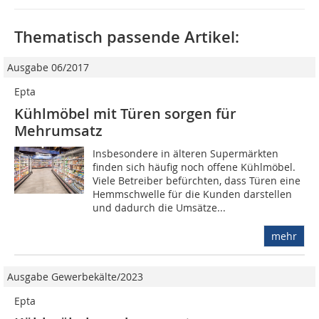
Thematisch passende Artikel:
Ausgabe 06/2017
Epta
Kühlmöbel mit Türen sorgen für
Mehrumsatz
Insbesondere in älteren Supermärkten
finden sich häufig noch offene Kühlmöbel.
Viele Betreiber befürchten, dass Türen eine
Hemmschwelle für die Kunden darstellen
und dadurch die Umsätze...
mehr
Ausgabe Gewerbekälte/2023
Epta