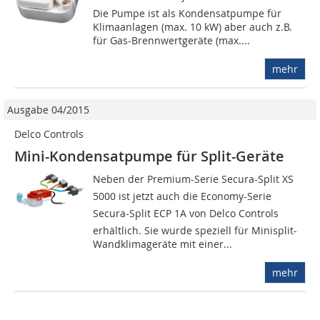
Die Pumpe ist als Kondensatpumpe für
Klimaanlagen (max. 10 kW) aber auch z.B.
für Gas-Brennwertgeräte (max....
mehr
Ausgabe 04/2015
Delco Controls
Mini-Kondensatpumpe für Split-Geräte
Neben der Premium-Serie Secura-Split XS
5000 ist jetzt auch die Economy-Serie
Secura-Split ECP 1A von Delco Controls
erhältlich. Sie wurde speziell für Minisplit-
Wandklimageräte mit einer...
mehr