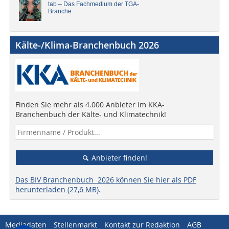
tab – Das Fachmedium der TGA-
Branche
Kälte-/Klima-Branchenbuch 2026
Finden Sie mehr als 4.000 Anbieter im KKA-
Branchenbuch der Kälte- und Klimatechnik!
Anbieter finden!
Das BIV Branchenbuch 2026 können Sie hier als PDF
herunterladen (27,6 MB).
Mediadaten
Stellenmarkt
Kontakt zur Redaktion
AGB