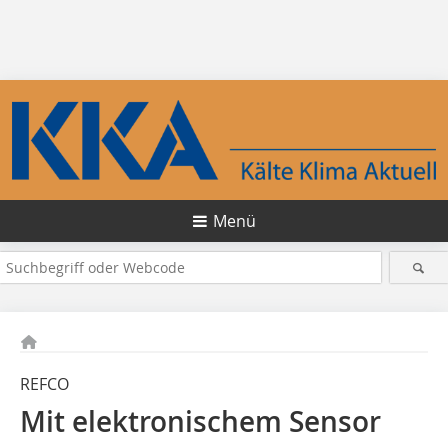
Menü
REFCO
Mit elektronischem Sensor