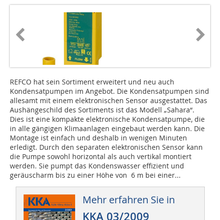
REFCO hat sein Sortiment erweitert und neu auch
Kondensatpumpen im Angebot. Die Kondensatpumpen sind
allesamt mit einem elektronischen Sensor ausgestattet. Das
Aushängeschild des Sortiments ist das Modell „Sahara“.
Dies ist eine kompakte elektronische Kondensatpumpe, die
in alle gängigen Klimaanlagen eingebaut werden kann. Die
Montage ist einfach und deshalb in wenigen Minuten
erledigt. Durch den separaten elektronischen Sensor kann
die Pumpe sowohl horizontal als auch vertikal montiert
werden. Sie pumpt das Kondenswasser effizient und
geräuscharm bis zu einer Höhe von 6 m bei einer...
Mehr erfahren Sie in
KKA 03/2009