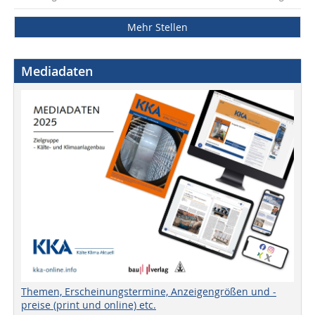
Mehr Stellen
Mediadaten
Themen, Erscheinungstermine, Anzeigengrößen und -
preise (print und online) etc.