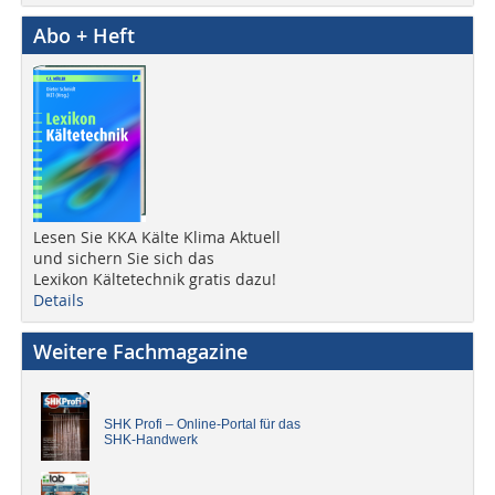
Abo + Heft
Lesen Sie KKA Kälte Klima Aktuell
und sichern Sie sich das
Lexikon Kältetechnik gratis dazu!
Details
Weitere Fachmagazine
SHK Profi – Online-Portal für das
SHK-Handwerk