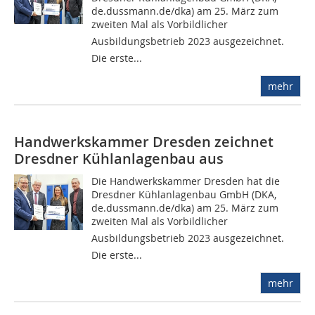
de.dussmann.de/dka) am 25. März zum
zweiten Mal als Vorbildlicher
Ausbildungsbetrieb 2023 ausgezeichnet.
Die erste...
mehr
Handwerkskammer Dresden zeichnet
Dresdner Kühlanlagenbau aus
Die Handwerkskammer Dresden hat die
Dresdner Kühlanlagenbau GmbH (DKA,
de.dussmann.de/dka) am 25. März zum
zweiten Mal als Vorbildlicher
Ausbildungsbetrieb 2023 ausgezeichnet.
Die erste...
mehr