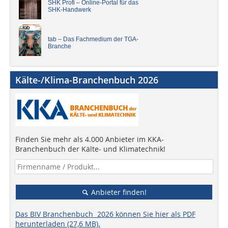
SHK Profi – Online-Portal für das
SHK-Handwerk
tab – Das Fachmedium der TGA-
Branche
Kälte-/Klima-Branchenbuch 2026
Finden Sie mehr als 4.000 Anbieter im KKA-
Branchenbuch der Kälte- und Klimatechnik!
Anbieter finden!
Das BIV Branchenbuch 2026 können Sie hier als PDF
herunterladen (27,6 MB).