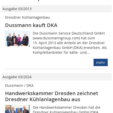
Ausgabe 03/2013
Dresdner Kühlanlagenbau
Dussmann kauft DKA
Die Dussmann Service Deutschland GmbH
(www.dussmanngroup.com) hat zum
15. April 2013 alle Anteile an der Dresdner
Kühlanlagenbau GmbH (DKA) erworben. Als
Komplettanbieter für kälte- und...
mehr
Ausgabe 03/2024
Dussmann / DKA
Handwerkskammer Dresden zeichnet
Dresdner Kühlanlagenbau aus
Die Handwerkskammer Dresden hat die
Dresdner Kühlanlagenbau GmbH (DKA,