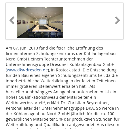
Am 07. Juni 2010 fand die feierliche Eröffnung des
firmeninternen Schulungszentrums der Kühlanlagenbau
Nord GmbH, einem Tochterunternehmen der
Unternehmensgruppe Dresdner Kühlanlagenbau GmbH
(
www.dka-dresden.de
), in Rostock statt. Die Entscheidung
für den Bau eines eigenen Schulungszentrums fiel, da die
innerbetriebliche Weiterbildung in der letzten Zeit einen
immer größeren Stellenwert erhalten hat. „Als
herstellerunabhängiges Anlagenbauunternehmen ist ein
hohes Qualifikationsniveau der Mitarbeiter ein
Wettbewerbsvorteil“, erklärt Dr. Christian Beyreuther,
Personalleiter der Unternehmensgruppe DKA. So werde in
der Kühlanlagenbau Nord GmbH jährlich für die ca. 100
gewerblichen Mitarbeiter 5 % der produktiven Stunden für
Weiterbildung und Qualifikation aufgewendet. Aus diesem