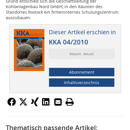
Grund entschied sich die Geschäftsleitung der
Kühlanlagenbau Nord GmbH, in den Räumen des
Standortes Rostock ein firmeninternes Schulungszentrum
auszubauen.
Dieser Artikel erschien in
KKA 04/2010
Ressort: Aktuell
Abonnement
Inhaltsverzeichnis
Thematisch passende Artikel: