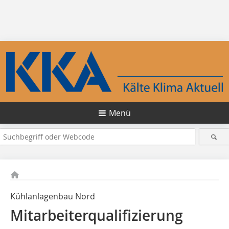
Menü
Kühlanlagenbau Nord
Mitarbeiterqualifizierung