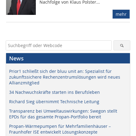
Nachfolge von Klaus Polster...
mehr
News
Prior1 schließt sich der bluu unit an: Spezialist für
zukunftssichere Rechenzentrumslösungen wird neues
Allianzmitglied
34 Nachwuchskräfte starten ins Berufsleben
Richard Sieg übernimmt Technische Leitung
Transparenz bei Umweltauswirkungen: Swegon stellt
EPDs für das gesamte Propan-Portfolio bereit
Propan-Wärmepumpen für Mehrfamilienhäuser –
Fraunhofer ISE entwickelt Lösungskonzepte