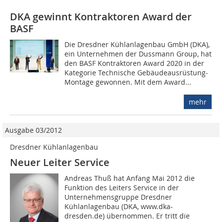
DKA gewinnt Kontraktoren Award der
BASF
Die Dresdner Kühlanlagenbau GmbH (DKA),
ein Unternehmen der Dussmann Group, hat
den BASF Kontraktoren Award 2020 in der
Kategorie Technische Gebäudeausrüstung-
Montage gewonnen. Mit dem Award...
mehr
Ausgabe 03/2012
Dresdner Kühlanlagenbau
Neuer Leiter Service
Andreas Thuß hat Anfang Mai 2012 die
Funktion des Leiters Service in der
Unternehmensgruppe Dresdner
Kühlanlagenbau (DKA, www.dka-
dresden.de) übernommen. Er tritt die