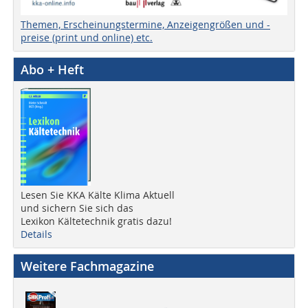
Themen, Erscheinungstermine, Anzeigengrößen und -
preise (print und online) etc.
Abo + Heft
Lesen Sie KKA Kälte Klima Aktuell
und sichern Sie sich das
Lexikon Kältetechnik gratis dazu!
Details
Weitere Fachmagazine