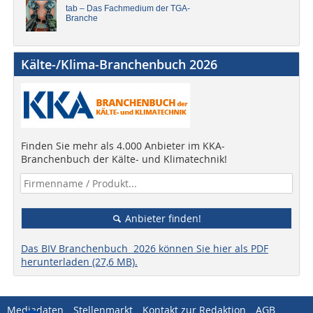
tab – Das Fachmedium der TGA-
Branche
Kälte-/Klima-Branchenbuch 2026
Finden Sie mehr als 4.000 Anbieter im KKA-
Branchenbuch der Kälte- und Klimatechnik!
Anbieter finden!
Das BIV Branchenbuch 2026 können Sie hier als PDF
herunterladen (27,6 MB).
Mediadaten
Stellenmarkt
Kontakt zur Redaktion
AGB