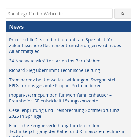
News
Prior1 schließt sich der bluu unit an: Spezialist für
zukunftssichere Rechenzentrumslösungen wird neues
Allianzmitglied
34 Nachwuchskräfte starten ins Berufsleben
Richard Sieg übernimmt Technische Leitung
Transparenz bei Umweltauswirkungen: Swegon stellt
EPDs für das gesamte Propan-Portfolio bereit
Propan-Wärmepumpen für Mehrfamilienhäuser –
Fraunhofer ISE entwickelt Lösungskonzepte
Gesellenprüfung und Freisprechung Sommerprüfung
2026 in Springe
Feierliche Zeugnisverleihung für den ersten
Technikerjahrgang der Kälte- und Klimasystemtechnik in