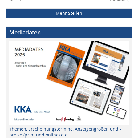
Mehr Stellen
Mediadaten
Themen, Erscheinungstermine, Anzeigengrößen und -
preise (print und online) etc.