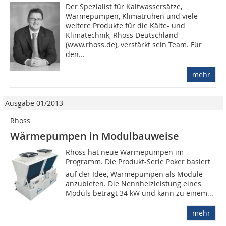
Der Spezialist für Kaltwassersätze,
Wärmepumpen, Klimatruhen und viele
weitere Produkte für die Kälte- und
Klimatechnik, Rhoss Deutschland
(www.rhoss.de), verstärkt sein Team. Für
den...
mehr
Ausgabe 01/2013
Rhoss
Wärmepumpen in Modulbauweise
Rhoss hat neue Wärmepumpen im
Programm. Die Produkt-Serie Poker basiert
auf der Idee, Wärmepumpen als Module
anzubieten. Die Nennheizleistung eines
Moduls beträgt 34 kW und kann zu einem...
mehr