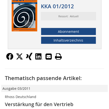
KKA 01/2012
Ressort: Aktuell
Abonnement
Inhaltsverzeichnis
Thematisch passende Artikel:
Ausgabe 03/2011
Rhoss Deutschland
Verstärkung für den Vertrieb