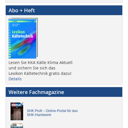
Abo + Heft
Lesen Sie KKA Kälte Klima Aktuell
und sichern Sie sich das
Lexikon Kältetechnik gratis dazu!
Details
Weitere Fachmagazine
SHK Profi – Online-Portal für das
SHK-Handwerk