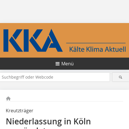
Menü
Kreutzträger
Niederlassung in Köln