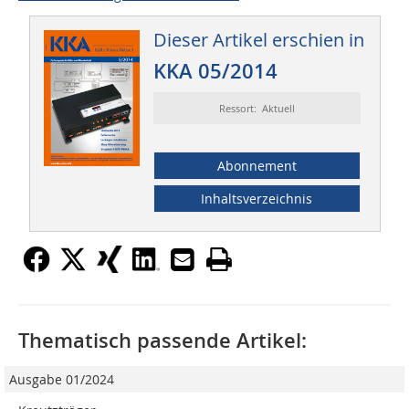
Dieser Artikel erschien in
KKA 05/2014
Ressort: Aktuell
Abonnement
Inhaltsverzeichnis
Thematisch passende Artikel:
Ausgabe 01/2024