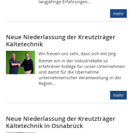
langjährige Erfahrungen...
mehr
Neue Niederlassung der Kreutzträger
Kältetechnik
Wir freuen uns sehr, dass sich mit Jörg
Riemer ein in der Industriekälte so
erfahrener Kollege für unser Unternehmen
und damit für die Übernahme
unternehmerischer Verantwortung in der
Region...
mehr
Neue Niederlassung der Kreutzträger
Kältetechnik in Osnabrück