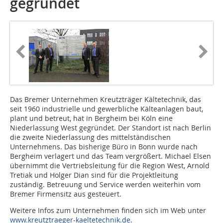
gegründet
Das Bremer Unternehmen Kreutzträger Kältetechnik, das
seit 1960 industrielle und gewerbliche Kälteanlagen baut,
plant und betreut, hat in Bergheim bei Köln eine
Niederlassung West gegründet. Der Standort ist nach Berlin
die zweite Niederlassung des mittelständischen
Unternehmens. Das bisherige Büro in Bonn wurde nach
Bergheim verlagert und das Team vergrößert. Michael Elsen
übernimmt die Vertriebsleitung für die Region West, Arnold
Tretiak und Holger Dian sind für die Projektleitung
zuständig. Betreuung und Service werden weiterhin vom
Bremer Firmensitz aus gesteuert.
Weitere Infos zum Unternehmen finden sich im Web unter
www.kreutztraeger-kaeltetechnik.de
.