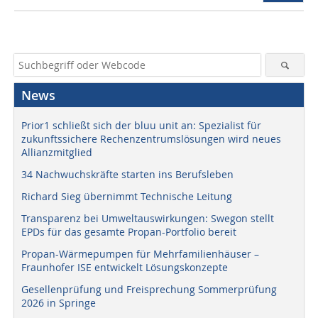
News
Prior1 schließt sich der bluu unit an: Spezialist für
zukunftssichere Rechenzentrumslösungen wird neues
Allianzmitglied
34 Nachwuchskräfte starten ins Berufsleben
Richard Sieg übernimmt Technische Leitung
Transparenz bei Umweltauswirkungen: Swegon stellt
EPDs für das gesamte Propan-Portfolio bereit
Propan-Wärmepumpen für Mehrfamilienhäuser –
Fraunhofer ISE entwickelt Lösungskonzepte
Gesellenprüfung und Freisprechung Sommerprüfung
2026 in Springe