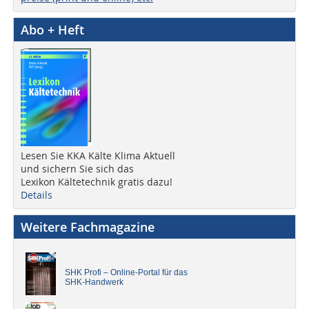
Abo + Heft
Lesen Sie KKA Kälte Klima Aktuell
und sichern Sie sich das
Lexikon Kältetechnik gratis dazu!
Details
Weitere Fachmagazine
SHK Profi – Online-Portal für das
SHK-Handwerk