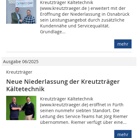
Kreutzträger Kältetechnik
(www.kreutztraeger.de ) erweitert mit der
Eröffnung der Niederlassung in Osnabrück
sein Leistungsangebot durch zusätzliche
Kundennähe und Servicequalität.
Grundlage...
mehr
Ausgabe 06/2025
Kreutzträger
Neue Niederlassung der Kreutzträger
Kältetechnik
Kreutzträger Kältetechnik
(www.kreutztraeger.de) eröffnet in Fürth
seinen nunmehr siebten Standort. Die
Leitung des Service-Teams hat Jörg Riemer
übernommen. Riemer verfügt über eine...
mehr