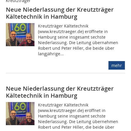
Kreutzträger
Neue Niederlassung der Kreutzträger
Kältetechnik in Hamburg
Kreutzträger Kältetechnik
(www.kreutztraeger.de) eröffnete in
Hamburg seine insgesamt sechste
Niederlassung. Die Leitung übernahmen
Robert und Peter Hiller, die beide über
langjährige...
mehr
Neue Niederlassung der Kreutzträger
Kältetechnik in Hamburg
Kreutzträger Kältetechnik
(www.kreutztraeger.de) eröffnet in
Hamburg seine insgesamt sechste
Niederlassung. Die Leitung übernehmen
Robert und Peter Hiller, die beide über